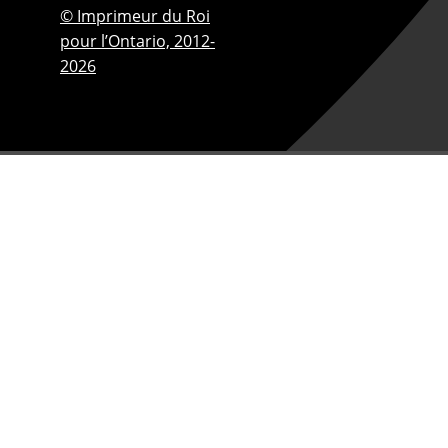
© Imprimeur du Roi
pour l’Ontario,
2012-
2026