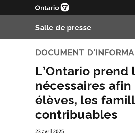
Salle de presse
DOCUMENT D'INFORMA
L’Ontario prend 
nécessaires afin
élèves, les famil
contribuables
23 avril 2025