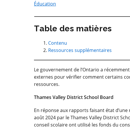
Éducation
Table des matières
Contenu
Ressources supplémentaires
Le gouvernement de l’Ontario a récemmen
externes pour vérifier comment certains cons
ressources.
Thames Valley District School Board
En réponse aux rapports faisant état d’une r
août 2024 par le Thames Valley District Sch
conseil scolaire ont utilisé les fonds du con