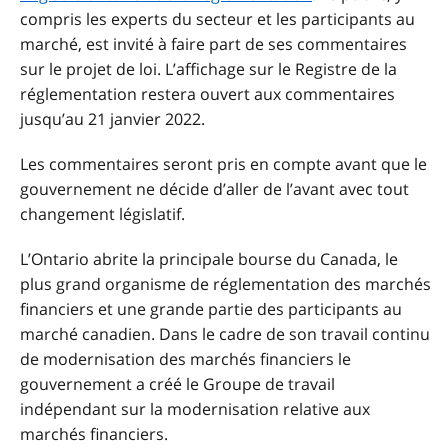
compris les experts du secteur et les participants au
marché, est invité à faire part de ses commentaires
sur le projet de loi. L’affichage sur le Registre de la
réglementation restera ouvert aux commentaires
jusqu’au 21 janvier 2022.
Les commentaires seront pris en compte avant que le
gouvernement ne décide d’aller de l’avant avec tout
changement législatif.
L’Ontario abrite la principale bourse du Canada, le
plus grand organisme de réglementation des marchés
financiers et une grande partie des participants au
marché canadien. Dans le cadre de son travail continu
de modernisation des marchés financiers le
gouvernement a créé le Groupe de travail
indépendant sur la modernisation relative aux
marchés financiers.