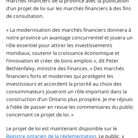
marchés financiers de la province avec la publication
d’un projet de loi sur les marchés financiers à des fins
de consultation.
« La modernisation des marchés financiers donnera à
notre province un avantage concurrentiel et jouera un
rôle essentiel pour attirer les investissements
mondiaux, soutenir la croissance économique et
l’innovation et créer de bons emplois », dit Peter
Bethlenfalvy, ministre des Finances. « Des marchés
financiers forts et modernes qui protègent les
investisseurs et accordent la priorité au choix des
consommateurs joueront un rôle important dans la
construction d’un Ontario plus prospère. Je me réjouis
à l’idée de passer en revue les commentaires du public
concernant ce projet de loi. »
Le projet de loi est maintenant disponible sur le
Registre ontarien de la réglementation
. Le public, y