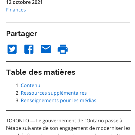
12 octobre 2021
Finances
Partager
Table des matières
Contenu
Ressources supplémentaires
Renseignements pour les médias
TORONTO — Le gouvernement de l’Ontario passe à
l’étape suivante de son engagement de moderniser les