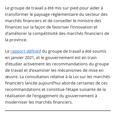
Le groupe de travail a été mis sur pied pour aider à
transformer le paysage réglementaire du secteur des
marchés financiers et de conseiller le ministre des
Finances sur la façon de favoriser l’innovation et
d’améliorer la compétitivité des marchés financiers de
la province.
Le
rapport définitif
du groupe de travail a été soumis
en janvier 2021, et le gouvernement est en train
d’étudier activement les recommandations du groupe
de travail et d’examiner les mécanismes de mise en
œuvre. La consultation relative à la Loi sur les marchés
financiers lancée aujourd’hui aborde certaines de ces
recommandations et constitue l’étape suivante de la
réalisation de l’engagement du gouvernement à
moderniser les marchés financiers.