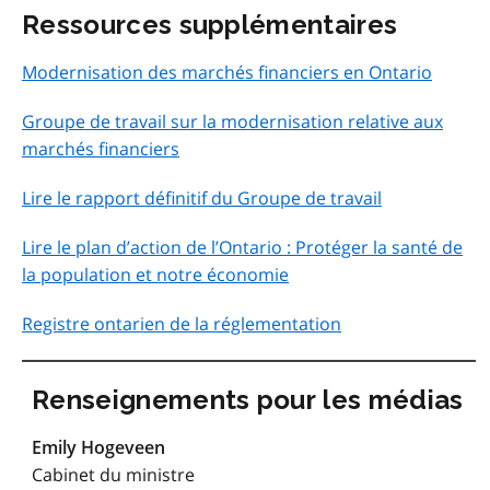
Ressources supplémentaires
Modernisation des marchés financiers en Ontario
Groupe de travail sur la modernisation relative aux
marchés financiers
Lire le rapport définitif du Groupe de travail
Lire le plan d’action de l’Ontario :
Protéger la santé de
la population et notre économie
Registre ontarien de la réglementation
Renseignements pour les médias
Emily Hogeveen
Cabinet du ministre