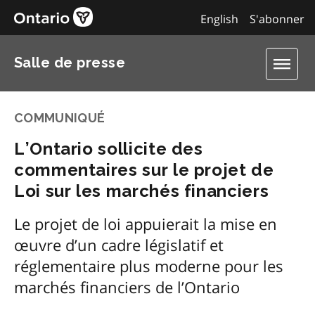
English
S'abonner
Salle de presse
COMMUNIQUÉ
L’Ontario sollicite des
commentaires sur le projet de
Loi sur les marchés financiers
Le projet de loi appuierait la mise en
œuvre d’un cadre législatif et
réglementaire plus moderne pour les
marchés financiers de l’Ontario