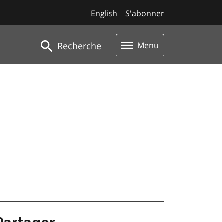
English
S'abonner
Recherche
Menu