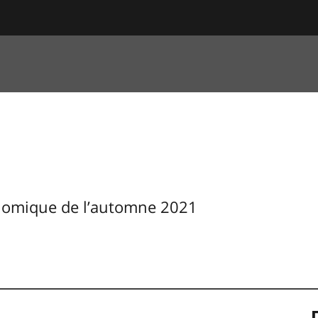
onomique de l’automne 2021