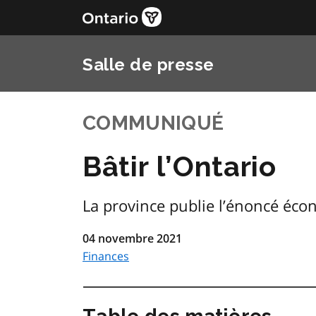
Salle de presse
COMMUNIQUÉ
Bâtir l’Ontario
La province publie l’énoncé éc
04 novembre 2021
Finances