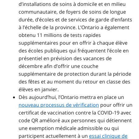
d’installations de soins à domicile et en milieu
communautaire, de foyers de soins de longue
durée, d’écoles et de services de garde d’enfants
à l’échelle de la province. L’Ontario a également
obtenu 11 millions de tests rapides
supplémentaires pour en offrir à chaque élève
des écoles publiques qui fréquentent l’école en
présentiel en prévision des vacances de
décembre afin d’offrir une couche
supplémentaire de protection durant la période
des fêtes et au moment du retour en classe des
élèves en janvier.
Dès aujourd’hui, l’Ontario mettra en place un
nouveau processus de vérification
pour offrir un
certificat de vaccination contre la COVID-19 avec
code QR amélioré aux personnes qui détiennent
une exemption médicale admissible ou qui
participent actuellement à un
essai clinique de