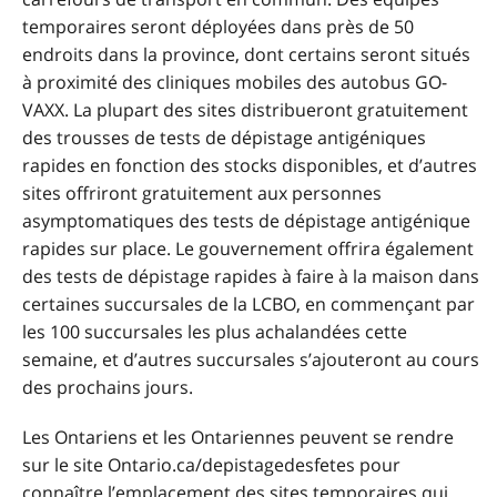
temporaires seront déployées dans près de 50
endroits dans la province, dont certains seront situés
à proximité des cliniques mobiles des autobus GO-
VAXX. La plupart des sites distribueront gratuitement
des trousses de tests de dépistage antigéniques
rapides en fonction des stocks disponibles, et d’autres
sites offriront gratuitement aux personnes
asymptomatiques des tests de dépistage antigénique
rapides sur place. Le gouvernement offrira également
des tests de dépistage rapides à faire à la maison dans
certaines succursales de la LCBO, en commençant par
les 100 succursales les plus achalandées cette
semaine, et d’autres succursales s’ajouteront au cours
des prochains jours.
Les Ontariens et les Ontariennes peuvent se rendre
sur le site Ontario.ca/depistagedesfetes pour
connaître l’emplacement des sites temporaires qui