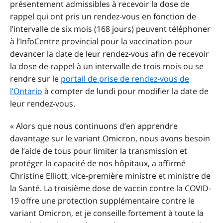
présentement admissibles à recevoir la dose de
rappel qui ont pris un rendez-vous en fonction de
l’intervalle de six mois (168 jours) peuvent téléphoner
à l’InfoCentre provincial pour la vaccination pour
devancer la date de leur rendez-vous afin de recevoir
la dose de rappel à un intervalle de trois mois ou se
rendre sur le
portail de prise de rendez-vous de
l’Ontario
à compter de lundi pour modifier la date de
leur rendez-vous.
« Alors que nous continuons d’en apprendre
davantage sur le variant Omicron, nous avons besoin
de l’aide de tous pour limiter la transmission et
protéger la capacité de nos hôpitaux, a affirmé
Christine Elliott, vice-première ministre et ministre de
la Santé. La troisième dose de vaccin contre la COVID-
19 offre une protection supplémentaire contre le
variant Omicron, et je conseille fortement à toute la