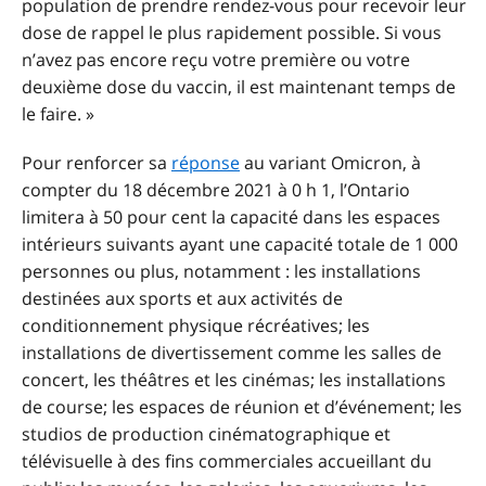
population de prendre rendez-vous pour recevoir leur
dose de rappel le plus rapidement possible. Si vous
n’avez pas encore reçu votre première ou votre
deuxième dose du vaccin, il est maintenant temps de
le faire. »
Pour renforcer sa
réponse
au variant Omicron, à
compter du 18 décembre 2021 à 0 h 1, l’Ontario
limitera à 50 pour cent la capacité dans les espaces
intérieurs suivants ayant une capacité totale de 1 000
personnes ou plus, notamment : les installations
destinées aux sports et aux activités de
conditionnement physique récréatives; les
installations de divertissement comme les salles de
concert, les théâtres et les cinémas; les installations
de course; les espaces de réunion et d’événement; les
studios de production cinématographique et
télévisuelle à des fins commerciales accueillant du