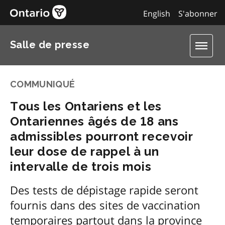
English
S'abonner
Salle de presse
COMMUNIQUÉ
Tous les Ontariens et les
Ontariennes âgés de 18 ans
admissibles pourront recevoir
leur dose de rappel à un
intervalle de trois mois
Des tests de dépistage rapide seront
fournis dans des sites de vaccination
temporaires partout dans la province