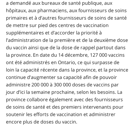
a demandé aux bureaux de santé publique, aux
hôpitaux, aux pharmaciens, aux fournisseurs de soins
primaires et à d’autres fournisseurs de soins de santé
de mettre sur pied des centres de vaccination
supplémentaires et d’accorder la priorité à
l’administration de la première et de la deuxième dose
du vaccin ainsi que de la dose de rappel partout dans
la province. En date du 14 décembre, 127 000 vaccins
ont été administrés en Ontario, ce qui surpasse de
loin la capacité récente dans la province, et la province
continue d’augmenter sa capacité afin de pouvoir
administre 200 000 à 300 000 doses de vaccins par
jour d’ici la semaine prochaine, selon les besoins. La
province collabore également avec des fournisseurs
de soins de santé et des premiers intervenants pour
soutenir les efforts de vaccination et administrer
encore plus de doses du vaccin.