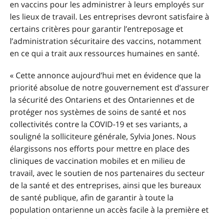
en vaccins pour les administrer à leurs employés sur
les lieux de travail. Les entreprises devront satisfaire à
certains critères pour garantir l’entreposage et
l’administration sécuritaire des vaccins, notamment
en ce qui a trait aux ressources humaines en santé.
« Cette annonce aujourd’hui met en évidence que la
priorité absolue de notre gouvernement est d’assurer
la sécurité des Ontariens et des Ontariennes et de
protéger nos systèmes de soins de santé et nos
collectivités contre la COVID-19 et ses variants, a
souligné la solliciteure générale, Sylvia Jones. Nous
élargissons nos efforts pour mettre en place des
cliniques de vaccination mobiles et en milieu de
travail, avec le soutien de nos partenaires du secteur
de la santé et des entreprises, ainsi que les bureaux
de santé publique, afin de garantir à toute la
population ontarienne un accès facile à la première et