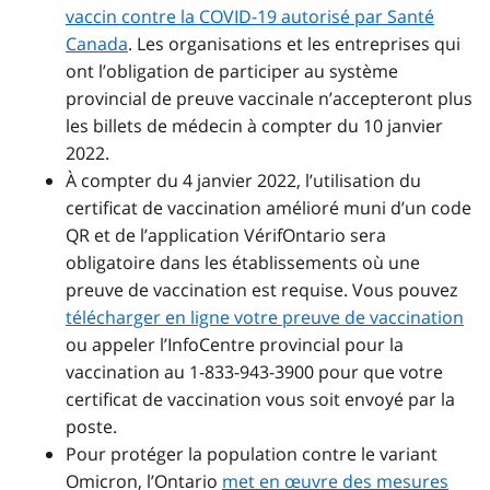
vaccin contre la COVID-19 autorisé par Santé
Canada
. Les organisations et les entreprises qui
ont l’obligation de participer au système
provincial de preuve vaccinale n’accepteront plus
les billets de médecin à compter du 10 janvier
2022.
À compter du 4 janvier 2022, l’utilisation du
certificat de vaccination amélioré muni d’un code
QR et de l’application VérifOntario sera
obligatoire dans les établissements où une
preuve de vaccination est requise. Vous pouvez
télécharger en ligne votre preuve de vaccination
ou appeler l’InfoCentre provincial pour la
vaccination au 1-833-943-3900 pour que votre
certificat de vaccination vous soit envoyé par la
poste.
Pour protéger la population contre le variant
Omicron, l’Ontario
met en œuvre des mesures