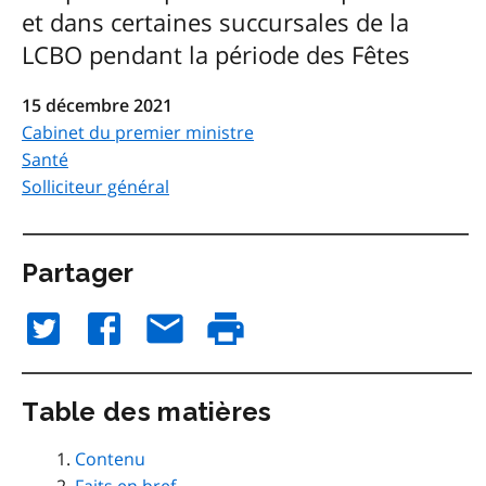
et dans certaines succursales de la
LCBO pendant la période des Fêtes
15 décembre 2021
Cabinet du premier ministre
Santé
Solliciteur général
Partager
Table des matières
Contenu