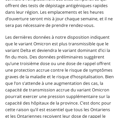
offrent des tests de dépistage antigéniques rapides
dans leur région. Les emplacements et les heures
d’ouverture seront mis à jour chaque semaine, et il ne
sera pas nécessaire de prendre rendez-vous.
Les dernières données à notre disposition indiquent
que le variant Omicron est plus transmissible que le
variant Delta et deviendra le variant dominant d’ici la
fin du mois. Des données préliminaires suggèrent
qu’une troisième dose ou une dose de rappel offrent
une protection accrue contre le risque de symptômes
graves de la maladie et le risque d’hospitalisation. Bien
que l’on s’attende à une augmentation des cas, la
capacité de transmission accrue du variant Omicron
pourrait exercer une pression supplémentaire sur la
capacité des hôpitaux de la province. C’est donc pour
cette raison qu’il est essentiel que tous les Ontariens
et les Ontariennes reçoivent leur dose de rappel le