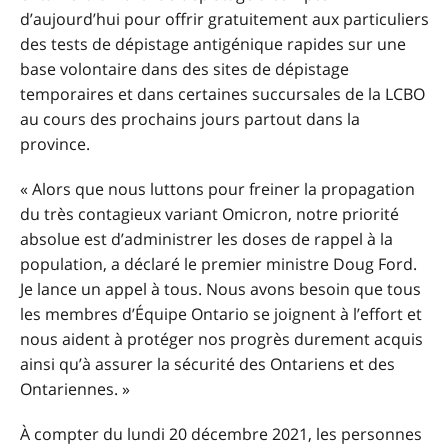
d’aujourd’hui pour offrir gratuitement aux particuliers
des tests de dépistage antigénique rapides sur une
base volontaire dans des sites de dépistage
temporaires et dans certaines succursales de la LCBO
au cours des prochains jours partout dans la
province.
« Alors que nous luttons pour freiner la propagation
du très contagieux variant Omicron, notre priorité
absolue est d’administrer les doses de rappel à la
population, a déclaré le premier ministre Doug Ford.
Je lance un appel à tous. Nous avons besoin que tous
les membres d’Équipe Ontario se joignent à l’effort et
nous aident à protéger nos progrès durement acquis
ainsi qu’à assurer la sécurité des Ontariens et des
Ontariennes. »
À compter du lundi 20 décembre 2021, les personnes