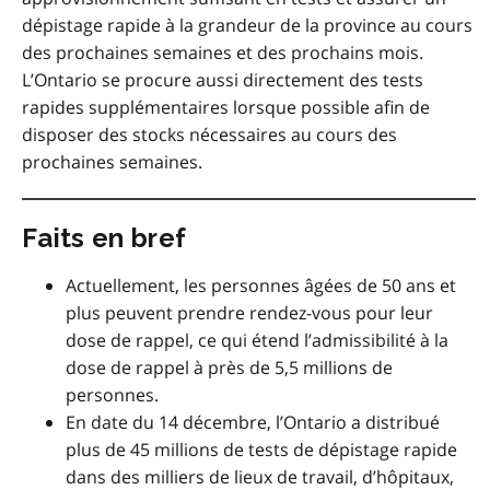
dépistage rapide à la grandeur de la province au cours
des prochaines semaines et des prochains mois.
L’Ontario se procure aussi directement des tests
rapides supplémentaires lorsque possible afin de
disposer des stocks nécessaires au cours des
prochaines semaines.
Faits en bref
Actuellement, les personnes âgées de 50 ans et
plus peuvent prendre rendez-vous pour leur
dose de rappel, ce qui étend l’admissibilité à la
dose de rappel à près de 5,5 millions de
personnes.
En date du 14 décembre, l’Ontario a distribué
plus de 45 millions de tests de dépistage rapide
dans des milliers de lieux de travail, d’hôpitaux,