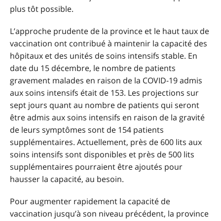
plus tôt possible.
L’approche prudente de la province et le haut taux de
vaccination ont contribué à maintenir la capacité des
hôpitaux et des unités de soins intensifs stable. En
date du 15 décembre, le nombre de patients
gravement malades en raison de la COVID-19 admis
aux soins intensifs était de 153. Les projections sur
sept jours quant au nombre de patients qui seront
être admis aux soins intensifs en raison de la gravité
de leurs symptômes sont de 154 patients
supplémentaires. Actuellement, près de 600 lits aux
soins intensifs sont disponibles et près de 500 lits
supplémentaires pourraient être ajoutés pour
hausser la capacité, au besoin.
Pour augmenter rapidement la capacité de
vaccination jusqu’à son niveau précédent, la province