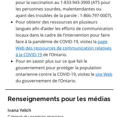
pour la vaccination au 1-833-943-3900 (ATS pour
les personnes sourdes, malentendantes ou
ayant des troubles de la parole : 1-866-797-0007).
Pour obtenir des ressources en plusieurs
langues afin d’aider les efforts de communication
locaux dans le cadre de l’intervention pour faire
face à la pandémie de COVID-19, visitez la
page
Web des ressources de communication relatives
à la COVID-19
de l’Ontario.
Pour en savoir plus sur ce que fait le
gouvernement pour protéger la population
ontarienne contre la COVID-19, visitez le
site Web
du gouvernement de l’Ontario.
Renseignements pour les médias
Ivana Yelich
Cabinet du premier ministre