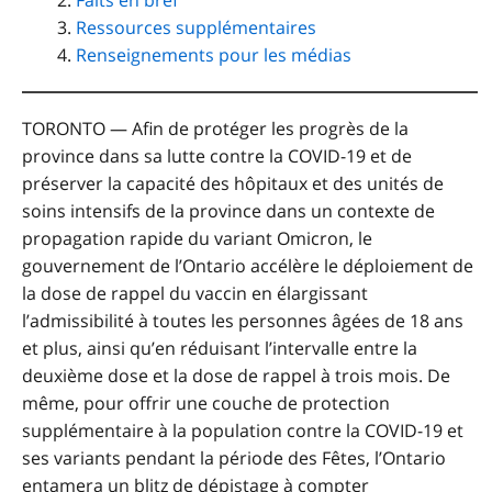
Faits en bref
Ressources supplémentaires
Renseignements pour les médias
TORONTO — Afin de protéger les progrès de la
province dans sa lutte contre la COVID-19 et de
préserver la capacité des hôpitaux et des unités de
soins intensifs de la province dans un contexte de
propagation rapide du variant Omicron, le
gouvernement de l’Ontario accélère le déploiement de
la dose de rappel du vaccin en élargissant
l’admissibilité à toutes les personnes âgées de 18 ans
et plus, ainsi qu’en réduisant l’intervalle entre la
deuxième dose et la dose de rappel à trois mois. De
même, pour offrir une couche de protection
supplémentaire à la population contre la COVID-19 et
ses variants pendant la période des Fêtes, l’Ontario
entamera un blitz de dépistage à compter