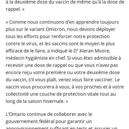
à la deuxième dose du vaccin de même qu’à la dose de
rappel. »
« Comme nous continuons d’en apprendre toujours
plus sur le variant Omicron, nous devons déployer
tous les efforts pour renforcer notre protection
contre le virus, et les vaccins sont le moyen le plus
r
efficace de le faire, a indiqué le D
Kieran Moore,
médecin hygiéniste en chef. Si vous êtes admissible à
recevoir une dose de rappel ou que vous n’avez pas
encore reçu votre première ou votre deuxième dose
du vaccin, s’il vous plaît, venez vous faire vacciner. Le
vaccin vous procurera à vous, à vos proches et à votre
collectivité une couche de protection vitale tout au
long de la saison hivernale. »
L’Ontario continue de collaborer avec le
gouvernement fédéral pour garantir un
approvisionnement suffisant en tests et assurer un