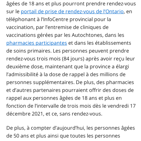
âgées de 18 ans et plus pourront prendre rendez-vous
sur le
portail de prise de rendez-vous de l’Ontario
, en
téléphonant à l’InfoCentre provincial pour la
vaccination, par l’entremise de cliniques de
vaccinations gérées par les Autochtones, dans les
pharmacies participantes
et dans les établissements
de soins primaires. Les personnes peuvent prendre
rendez-vous trois mois (84 jours) après avoir reçu leur
deuxième dose, maintenant que la province a élargi
l’admissibilité à la dose de rappel à des millions de
personnes supplémentaires. De plus, des pharmacies
et d’autres partenaires pourraient offrir des doses de
rappel aux personnes âgées de 18 ans et plus en
fonction de l’intervalle de trois mois dès le vendredi 17
décembre 2021, et ce, sans rendez-vous.
De plus, à compter d’aujourd’hui, les personnes âgées
de 50 ans et plus ainsi que toutes les personnes