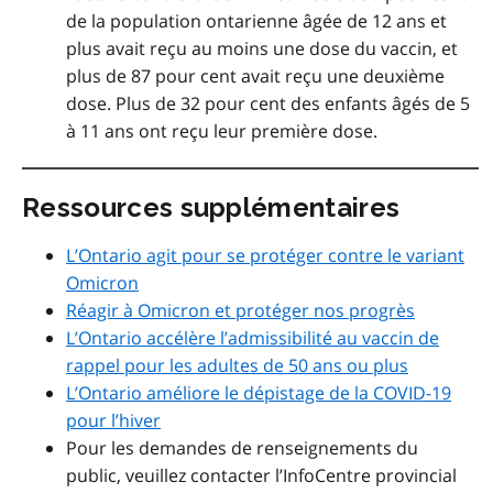
de la population ontarienne âgée de 12 ans et
plus avait reçu au moins une dose du vaccin, et
plus de 87 pour cent avait reçu une deuxième
dose. Plus de 32 pour cent des enfants âgés de 5
à 11 ans ont reçu leur première dose.
Ressources supplémentaires
L’Ontario agit pour se protéger contre le variant
Omicron
Réagir à Omicron et protéger nos progrès
L’Ontario accélère l’admissibilité au vaccin de
rappel pour les adultes de 50 ans ou plus
L’Ontario améliore le dépistage de la COVID-19
pour l’hiver
Pour les demandes de renseignements du
public, veuillez contacter l’InfoCentre provincial