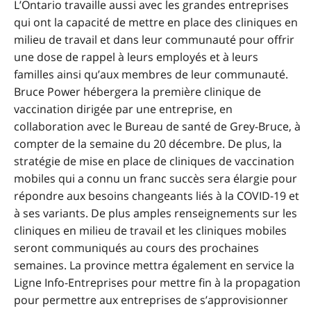
L’Ontario travaille aussi avec les grandes entreprises
qui ont la capacité de mettre en place des cliniques en
milieu de travail et dans leur communauté pour offrir
une dose de rappel à leurs employés et à leurs
familles ainsi qu’aux membres de leur communauté.
Bruce Power hébergera la première clinique de
vaccination dirigée par une entreprise, en
collaboration avec le Bureau de santé de Grey-Bruce, à
compter de la semaine du 20 décembre. De plus, la
stratégie de mise en place de cliniques de vaccination
mobiles qui a connu un franc succès sera élargie pour
répondre aux besoins changeants liés à la COVID-19 et
à ses variants. De plus amples renseignements sur les
cliniques en milieu de travail et les cliniques mobiles
seront communiqués au cours des prochaines
semaines. La province mettra également en service la
Ligne Info-Entreprises pour mettre fin à la propagation
pour permettre aux entreprises de s’approvisionner