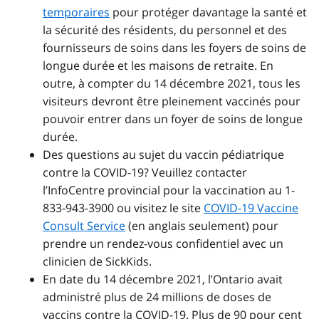
temporaires
pour protéger davantage la santé et
la sécurité des résidents, du personnel et des
fournisseurs de soins dans les foyers de soins de
longue durée et les maisons de retraite. En
outre, à compter du 14 décembre 2021, tous les
visiteurs devront être pleinement vaccinés pour
pouvoir entrer dans un foyer de soins de longue
durée.
Des questions au sujet du vaccin pédiatrique
contre la COVID-19? Veuillez contacter
l’InfoCentre provincial pour la vaccination au 1-
833-943-3900 ou visitez le site
COVID-19 Vaccine
Consult Service
(en anglais seulement) pour
prendre un rendez-vous confidentiel avec un
clinicien de SickKids.
En date du 14 décembre 2021, l’Ontario avait
administré plus de 24 millions de doses de
vaccins contre la COVID-19. Plus de 90 pour cent