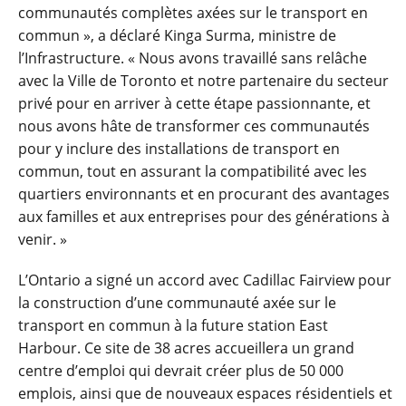
communautés complètes axées sur le transport en
commun », a déclaré Kinga Surma, ministre de
l’Infrastructure. « Nous avons travaillé sans relâche
avec la Ville de Toronto et notre partenaire du secteur
privé pour en arriver à cette étape passionnante, et
nous avons hâte de transformer ces communautés
pour y inclure des installations de transport en
commun, tout en assurant la compatibilité avec les
quartiers environnants et en procurant des avantages
aux familles et aux entreprises pour des générations à
venir. »
L’Ontario a signé un accord avec Cadillac Fairview pour
la construction d’une communauté axée sur le
transport en commun à la future station East
Harbour. Ce site de 38 acres accueillera un grand
centre d’emploi qui devrait créer plus de 50 000
emplois, ainsi que de nouveaux espaces résidentiels et