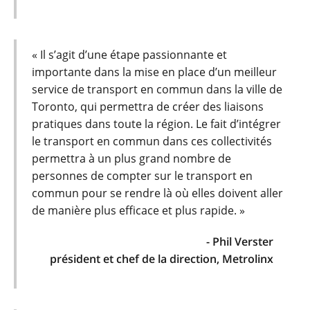
« Il s’agit d’une étape passionnante et
importante dans la mise en place d’un meilleur
service de transport en commun dans la ville de
Toronto, qui permettra de créer des liaisons
pratiques dans toute la région. Le fait d’intégrer
le transport en commun dans ces collectivités
permettra à un plus grand nombre de
personnes de compter sur le transport en
commun pour se rendre là où elles doivent aller
de manière plus efficace et plus rapide. »
- Phil Verster
président et chef de la direction, Metrolinx