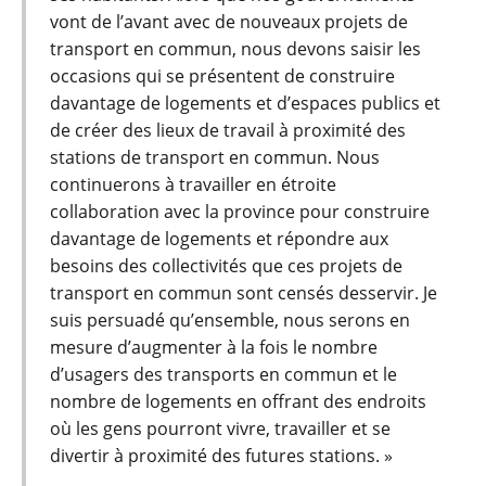
vont de l’avant avec de nouveaux projets de
transport en commun, nous devons saisir les
occasions qui se présentent de construire
davantage de logements et d’espaces publics et
de créer des lieux de travail à proximité des
stations de transport en commun. Nous
continuerons à travailler en étroite
collaboration avec la province pour construire
davantage de logements et répondre aux
besoins des collectivités que ces projets de
transport en commun sont censés desservir. Je
suis persuadé qu’ensemble, nous serons en
mesure d’augmenter à la fois le nombre
d’usagers des transports en commun et le
nombre de logements en offrant des endroits
où les gens pourront vivre, travailler et se
divertir à proximité des futures stations. »