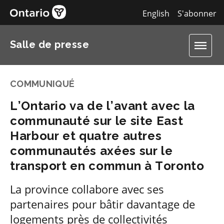
English
S'abonner
Salle de presse
COMMUNIQUÉ
L’Ontario va de l’avant avec la
communauté sur le site East
Harbour et quatre autres
communautés axées sur le
transport en commun à Toronto
La province collabore avec ses
partenaires pour bâtir davantage de
logements près de collectivités