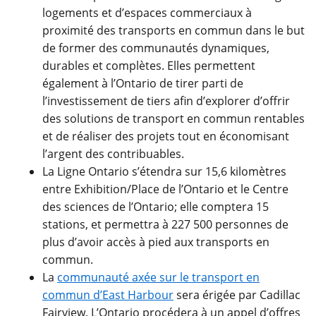
logements et d’espaces commerciaux à
proximité des transports en commun dans le but
de former des communautés dynamiques,
durables et complètes. Elles permettent
également à l’Ontario de tirer parti de
l’investissement de tiers afin d’explorer d’offrir
des solutions de transport en commun rentables
et de réaliser des projets tout en économisant
l’argent des contribuables.
La Ligne Ontario s’étendra sur 15,6 kilomètres
entre Exhibition/Place de l’Ontario et le Centre
des sciences de l’Ontario; elle comptera 15
stations, et permettra à 227 500 personnes de
plus d’avoir accès à pied aux transports en
commun.
La
communauté axée sur le transport en
commun d’East Harbour
sera érigée par Cadillac
Fairview. L’Ontario procédera à un appel d’offres