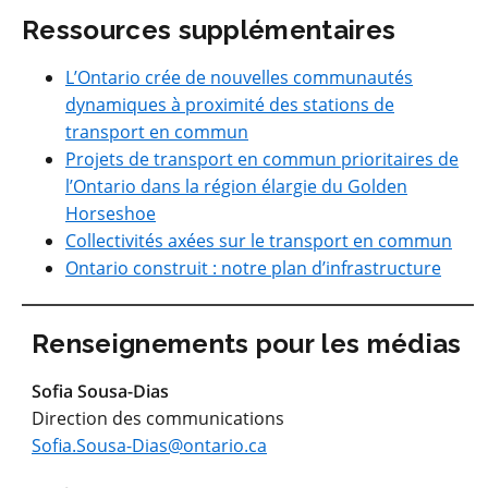
Ressources supplémentaires
L’Ontario crée de nouvelles communautés
dynamiques à proximité des stations de
transport en commun
Projets de transport en commun prioritaires de
l’Ontario dans la région élargie du Golden
Horseshoe
Collectivités axées sur le transport en commun
Ontario construit : notre plan d’infrastructure
Renseignements pour les médias
Sofia Sousa-Dias
Direction des communications
Sofia.Sousa-Dias@ontario.ca