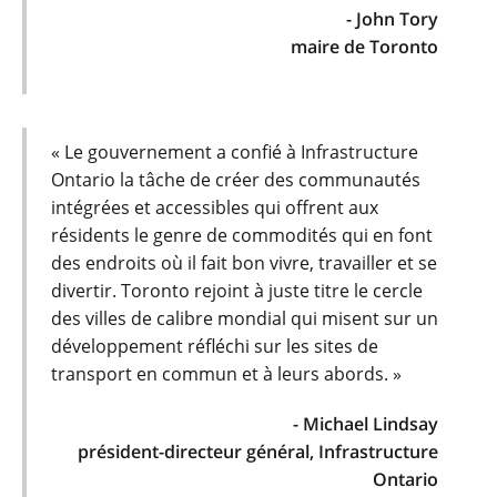
- John Tory
maire de Toronto
« Le gouvernement a confié à Infrastructure
Ontario la tâche de créer des communautés
intégrées et accessibles qui offrent aux
résidents le genre de commodités qui en font
des endroits où il fait bon vivre, travailler et se
divertir. Toronto rejoint à juste titre le cercle
des villes de calibre mondial qui misent sur un
développement réfléchi sur les sites de
transport en commun et à leurs abords. »
- Michael Lindsay
président-directeur général, Infrastructure
Ontario