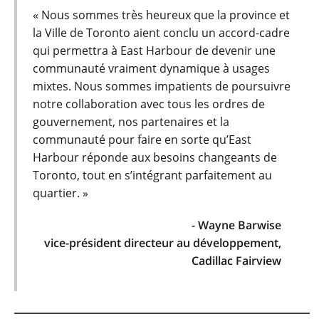
« Nous sommes très heureux que la province et
la Ville de Toronto aient conclu un accord-cadre
qui permettra à East Harbour de devenir une
communauté vraiment dynamique à usages
mixtes. Nous sommes impatients de poursuivre
notre collaboration avec tous les ordres de
gouvernement, nos partenaires et la
communauté pour faire en sorte qu’East
Harbour réponde aux besoins changeants de
Toronto, tout en s’intégrant parfaitement au
quartier. »
- Wayne Barwise
vice-président directeur au développement,
Cadillac Fairview