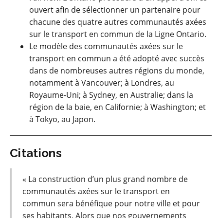
ouvert afin de sélectionner un partenaire pour
chacune des quatre autres communautés axées
sur le transport en commun de la Ligne Ontario.
Le modèle des communautés axées sur le
transport en commun a été adopté avec succès
dans de nombreuses autres régions du monde,
notamment à Vancouver; à Londres, au
Royaume-Uni; à Sydney, en Australie; dans la
région de la baie, en Californie; à Washington; et
à Tokyo, au Japon.
Citations
« La construction d’un plus grand nombre de
communautés axées sur le transport en
commun sera bénéfique pour notre ville et pour
ses habitants. Alors que nos gouvernements