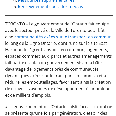
Ressources supplémentaires
Renseignements pour les médias
TORONTO – Le gouvernement de l’Ontario fait équipe
avec le secteur privé et la Ville de Toronto pour bâtir
cinq
communautés axées sur le transport en commun
le long de la Ligne Ontario, dont l’une sur le site East
Harbour. Intégrer transport en commun, logements,
espaces commerciaux, parcs et autres aménagements
fait partie du plan du gouvernement visant à bâtir
davantage de logements près de communautés
dynamiques axées sur le transport en commun et à
réduire les embouteillages, favorisant ainsi la création
de nouvelles avenues de développement économique
et de milliers d’emplois.
« Le gouvernement de l’Ontario saisit l’occasion, qui ne
se présente qu’une fois par génération, d’établir des