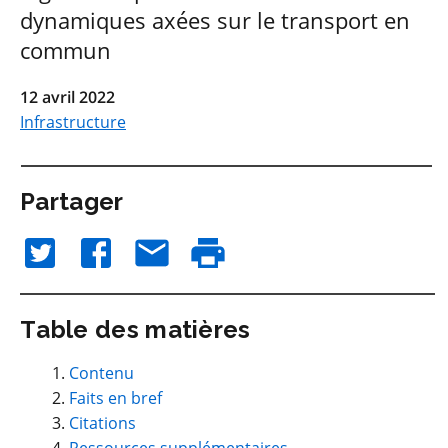
dynamiques axées sur le transport en
commun
12 avril 2022
Infrastructure
Partager
Table des matières
Contenu
Faits en bref
Citations