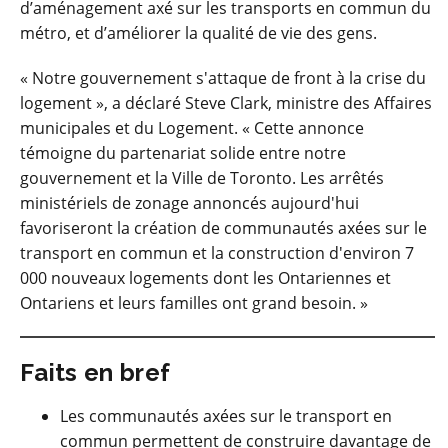
d’aménagement axé sur les transports en commun du
métro, et d’améliorer la qualité de vie des gens.
« Notre gouvernement s'attaque de front à la crise du
logement », a déclaré Steve Clark, ministre des Affaires
municipales et du Logement. « Cette annonce
témoigne du partenariat solide entre notre
gouvernement et la Ville de Toronto. Les arrêtés
ministériels de zonage annoncés aujourd'hui
favoriseront la création de communautés axées sur le
transport en commun et la construction d'environ 7
000 nouveaux logements dont les Ontariennes et
Ontariens et leurs familles ont grand besoin. »
Faits en bref
Les communautés axées sur le transport en
commun permettent de construire davantage de