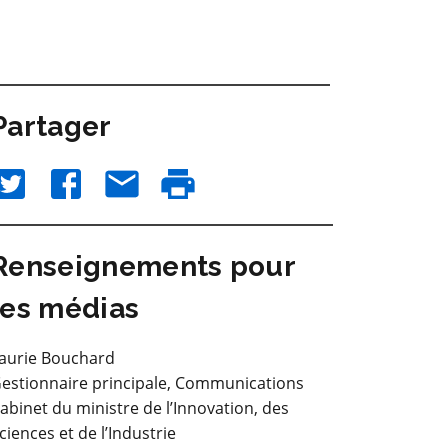
Partager
Renseignements pour
les médias
aurie Bouchard
estionnaire principale, Communications
abinet du ministre de l’Innovation, des
ciences et de l’Industrie