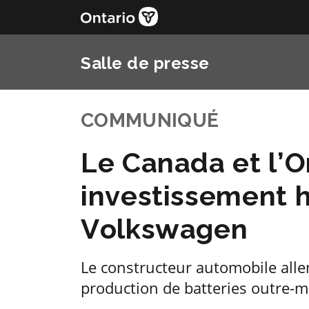
Salle de presse
COMMUNIQUÉ
Le Canada et l’O
investissement h
Volkswagen
Le constructeur automobile alle
production de batteries outre-