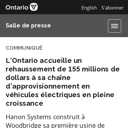
English
S'abonner
Salle de presse
COMMUNIQUÉ
L’Ontario accueille un
rehaussement de 155 millions de
dollars à sa chaîne
d’approvisionnement en
véhicules électriques en pleine
croissance
Hanon Systems construit à
Woodbridge sa première usine de