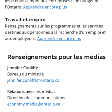
les crédits d’impôt aux entreprises et le budget de
l’Ontario.
Apprendre encore plus
Travail et emploi
Renseignements sur les programmes et les services
destinés aux personnes à la recherche d’un emploi et
aux employeurs.
Apprendre encore plus
Renseignements pour les médias
Jennifer Cunliffe
Bureau du ministre
jennifer.cunliffe@ontario.ca
Relations avec les médias
Direction des communications
economy.media@ontario.ca