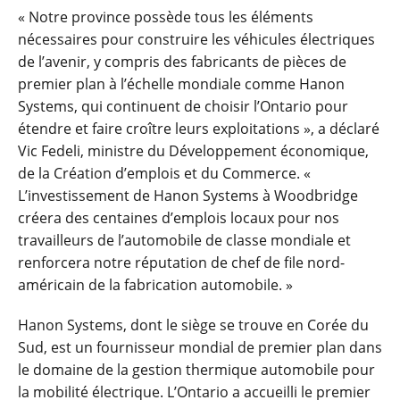
« Notre province possède tous les éléments
nécessaires pour construire les véhicules électriques
de l’avenir, y compris des fabricants de pièces de
premier plan à l’échelle mondiale comme Hanon
Systems, qui continuent de choisir l’Ontario pour
étendre et faire croître leurs exploitations », a déclaré
Vic Fedeli, ministre du Développement économique,
de la Création d’emplois et du Commerce. «
L’investissement de Hanon Systems à Woodbridge
créera des centaines d’emplois locaux pour nos
travailleurs de l’automobile de classe mondiale et
renforcera notre réputation de chef de file nord-
américain de la fabrication automobile. »
Hanon Systems, dont le siège se trouve en Corée du
Sud, est un fournisseur mondial de premier plan dans
le domaine de la gestion thermique automobile pour
la mobilité électrique. L’Ontario a accueilli le premier