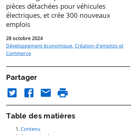
pièces détachées pour véhicules
électriques, et crée 300 nouveaux
emplois
28 octobre 2024
Développement économique, Création d'emplois et
Commerce
Partager
Table des matières
Contenu