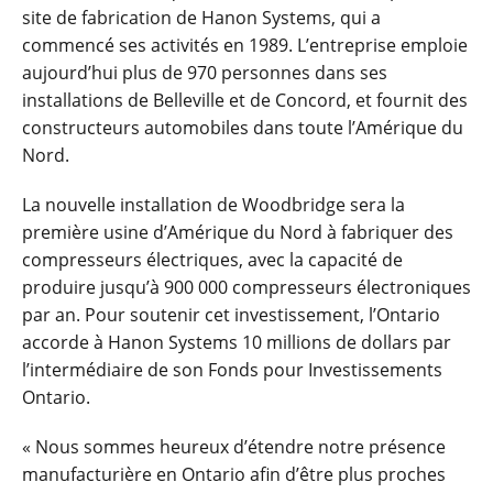
site de fabrication de Hanon Systems, qui a
commencé ses activités en 1989. L’entreprise emploie
aujourd’hui plus de 970 personnes dans ses
installations de Belleville et de Concord, et fournit des
constructeurs automobiles dans toute l’Amérique du
Nord.
La nouvelle installation de Woodbridge sera la
première usine d’Amérique du Nord à fabriquer des
compresseurs électriques, avec la capacité de
produire jusqu’à 900 000 compresseurs électroniques
par an. Pour soutenir cet investissement, l’Ontario
accorde à Hanon Systems 10 millions de dollars par
l’intermédiaire de son Fonds pour Investissements
Ontario.
« Nous sommes heureux d’étendre notre présence
manufacturière en Ontario afin d’être plus proches