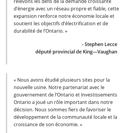
relevons les défis de la demande croissante
d’énergie avec un réseau propre et fiable, cette
expansion renforce notre économie locale et
soutient les objectifs d’électrification et de
durabilité de l’Ontario. »
- Stephen Lecce
député provincial de King—Vaughan
« Nous avons étudié plusieurs sites pour la
nouvelle usine. Notre partenariat avec le
gouvernement de l’Ontario et Investissements
Ontario a joué un rôle important dans notre
décision. Nous sommes fiers de favoriser le
développement de la communauté locale et la
croissance de son économie. »