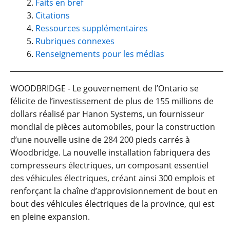
Faits en bref
Citations
Ressources supplémentaires
Rubriques connexes
Renseignements pour les médias
WOODBRIDGE - Le gouvernement de l’Ontario se
félicite de l’investissement de plus de 155 millions de
dollars réalisé par Hanon Systems, un fournisseur
mondial de pièces automobiles, pour la construction
d’une nouvelle usine de 284 200 pieds carrés à
Woodbridge. La nouvelle installation fabriquera des
compresseurs électriques, un composant essentiel
des véhicules électriques, créant ainsi 300 emplois et
renforçant la chaîne d’approvisionnement de bout en
bout des véhicules électriques de la province, qui est
en pleine expansion.