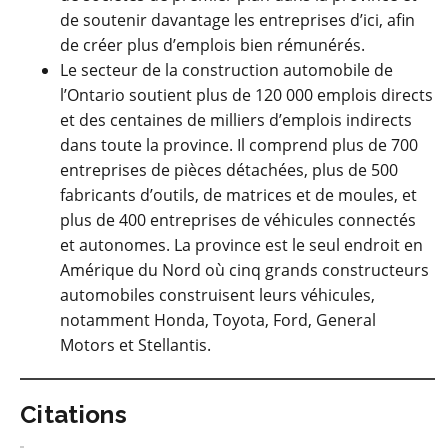
de soutenir davantage les entreprises d’ici, afin
de créer plus d’emplois bien rémunérés.
Le secteur de la construction automobile de
l’Ontario soutient plus de 120 000 emplois directs
et des centaines de milliers d’emplois indirects
dans toute la province. Il comprend plus de 700
entreprises de pièces détachées, plus de 500
fabricants d’outils, de matrices et de moules, et
plus de 400 entreprises de véhicules connectés
et autonomes. La province est le seul endroit en
Amérique du Nord où cinq grands constructeurs
automobiles construisent leurs véhicules,
notamment Honda, Toyota, Ford, General
Motors et Stellantis.
Citations