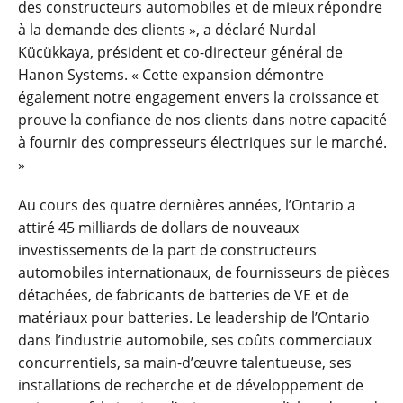
des constructeurs automobiles et de mieux répondre
à la demande des clients », a déclaré Nurdal
Kücükkaya, président et co-directeur général de
Hanon Systems. « Cette expansion démontre
également notre engagement envers la croissance et
prouve la confiance de nos clients dans notre capacité
à fournir des compresseurs électriques sur le marché.
»
Au cours des quatre dernières années, l’Ontario a
attiré 45 milliards de dollars de nouveaux
investissements de la part de constructeurs
automobiles internationaux, de fournisseurs de pièces
détachées, de fabricants de batteries de VE et de
matériaux pour batteries. Le leadership de l’Ontario
dans l’industrie automobile, ses coûts commerciaux
concurrentiels, sa main-d’œuvre talentueuse, ses
installations de recherche et de développement de