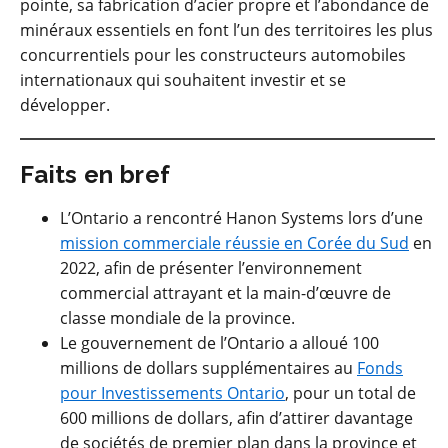
pointe, sa fabrication d’acier propre et l’abondance de
minéraux essentiels en font l’un des territoires les plus
concurrentiels pour les constructeurs automobiles
internationaux qui souhaitent investir et se
développer.
Faits en bref
L’Ontario a rencontré Hanon Systems lors d’une
mission commerciale réussie en Corée du Sud
en
2022, afin de présenter l’environnement
commercial attrayant et la main-d’œuvre de
classe mondiale de la province.
Le gouvernement de l’Ontario a alloué 100
millions de dollars supplémentaires au
Fonds
pour Investissements Ontario
, pour un total de
600 millions de dollars, afin d’attirer davantage
de sociétés de premier plan dans la province et