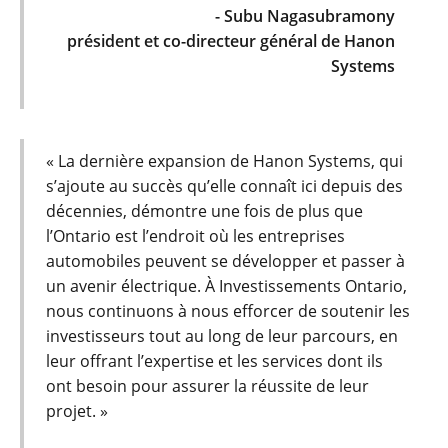
- Subu Nagasubramony
président et co-directeur général de Hanon
Systems
« La dernière expansion de Hanon Systems, qui
s’ajoute au succès qu’elle connaît ici depuis des
décennies, démontre une fois de plus que
l’Ontario est l’endroit où les entreprises
automobiles peuvent se développer et passer à
un avenir électrique. À Investissements Ontario,
nous continuons à nous efforcer de soutenir les
investisseurs tout au long de leur parcours, en
leur offrant l’expertise et les services dont ils
ont besoin pour assurer la réussite de leur
projet. »