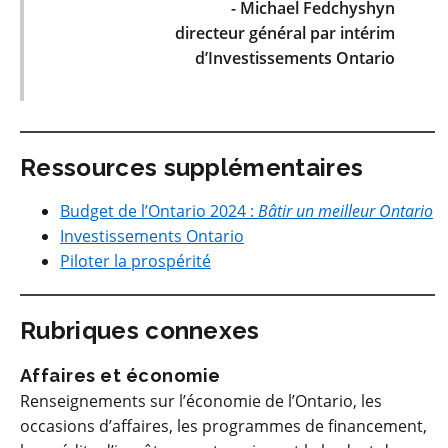
- Michael Fedchyshyn
directeur général par intérim
d’Investissements Ontario
Ressources supplémentaires
Budget de l’Ontario 2024 :
Bâtir un meilleur Ontario
Investissements Ontario
Piloter la prospérité
Rubriques connexes
Affaires et économie
Renseignements sur l’économie de l’Ontario, les
occasions d’affaires, les programmes de financement,