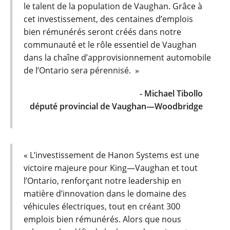
le talent de la population de Vaughan. Grâce à
cet investissement, des centaines d’emplois
bien rémunérés seront créés dans notre
communauté et le rôle essentiel de Vaughan
dans la chaîne d’approvisionnement automobile
de l’Ontario sera pérennisé. »
- Michael Tibollo
député provincial de Vaughan—Woodbridge
« L’investissement de Hanon Systems est une
victoire majeure pour King—Vaughan et tout
l’Ontario, renforçant notre leadership en
matière d’innovation dans le domaine des
véhicules électriques, tout en créant 300
emplois bien rémunérés. Alors que nous