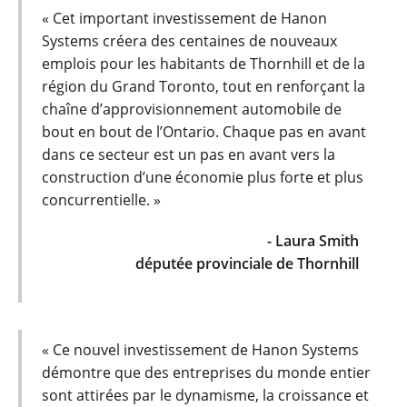
« Cet important investissement de Hanon
Systems créera des centaines de nouveaux
emplois pour les habitants de Thornhill et de la
région du Grand Toronto, tout en renforçant la
chaîne d’approvisionnement automobile de
bout en bout de l’Ontario. Chaque pas en avant
dans ce secteur est un pas en avant vers la
construction d’une économie plus forte et plus
concurrentielle. »
- Laura Smith
députée provinciale de Thornhill
« Ce nouvel investissement de Hanon Systems
démontre que des entreprises du monde entier
sont attirées par le dynamisme, la croissance et