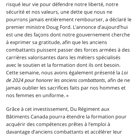
risqué leur vie pour défendre notre liberté, notre
sécurité et nos valeurs, une dette que nous ne
pourrons jamais entièrement rembourser, a déclaré le
premier ministre Doug Ford. L’annonce d’aujourd’hui
est une des façons dont notre gouvernement cherche
à exprimer sa gratitude, afin que les anciens
combattants puissent passer des forces armées à des
carrières valorisantes dans les métiers spécialisés
avec le soutien et la formation dont ils ont besoin.
Cette semaine, nous avons également présenté la
Loi
de 2024 pour honorer les anciens combattants
, afin de ne
jamais oublier les sacrifices faits par nos hommes et
nos femmes en uniforme. »
Grâce à cet investissement, Du Régiment aux
Bâtiments Canada pourra étendre la formation pour
acquérir des compétences prêtes à l’emploi à
davantage d’anciens combattants et accélérer leur