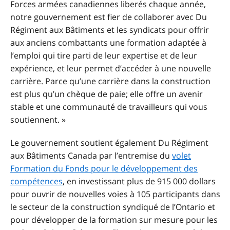
Forces armées canadiennes liberés chaque année,
notre gouvernement est fier de collaborer avec Du
Régiment aux Bâtiments et les syndicats pour offrir
aux anciens combattants une formation adaptée à
l’emploi qui tire parti de leur expertise et de leur
expérience, et leur permet d’accéder à une nouvelle
carrière. Parce qu’une carrière dans la construction
est plus qu’un chèque de paie; elle offre un avenir
stable et une communauté de travailleurs qui vous
soutiennent. »
Le gouvernement soutient également Du Régiment
aux Bâtiments Canada par l’entremise du
volet
Formation du Fonds pour le développement des
compétences
, en investissant plus de 915 000 dollars
pour ouvrir de nouvelles voies à 105 participants dans
le secteur de la construction syndiqué de l’Ontario et
pour développer de la formation sur mesure pour les