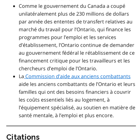
Comme le gouvernement du Canada a coupé
unilatéralement plus de 230 millions de dollars
par année des ententes de transfert relatives au
marché du travail pour l’Ontario, qui finance les
programmes pour l’emploi et les services
d’établissement, l’Ontario continue de demander
au gouvernement fédéral le rétablissement de ce
financement critique pour les travailleurs et les
chercheurs d’emploi de l’Ontario.
La
Commission d’aide aux anciens combattants
aide les anciens combattants de l’Ontario et leurs
familles qui ont des besoins financiers à couvrir
les coûts essentiels liés au logement, à
l’équipement spécialisé, au soutien en matière de
santé mentale, à l’emploi et plus encore.
Citations