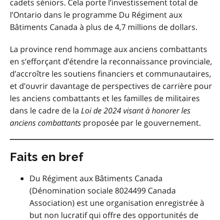
cadets séniors. Cela porte l’investissement total de
l’Ontario dans le programme Du Régiment aux
Bâtiments Canada à plus de 4,7 millions de dollars.
La province rend hommage aux anciens combattants
en s’efforçant d’étendre la reconnaissance provinciale,
d’accroître les soutiens financiers et communautaires,
et d’ouvrir davantage de perspectives de carrière pour
les anciens combattants et les familles de militaires
dans le cadre de la
Loi de 2024 visant à honorer les
anciens combattants
proposée par le gouvernement.
Faits en bref
Du Régiment aux Bâtiments Canada
(Dénomination sociale 8024499 Canada
Association) est une organisation enregistrée à
but non lucratif qui offre des opportunités de