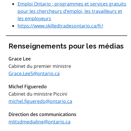
Emploi Ontario
: programmes et services gratuits
pour les chercheurs d’emploi, les travailleurs et
les employeurs
https://www.skilledtradesontario.ca/fr/
Renseignements pour les médias
Grace Lee
Cabinet du premier ministre
Grace.Lee5@ontario.ca
Michel Figueredo
Cabinet du ministre Piccini
michel.figueredo@ontario.ca
Direction des communications
mlitsdmedialine@ontario.ca