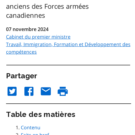
anciens des Forces armées
canadiennes
07 novembre 2024
Cabinet du premier ministre
Travail, Immigration, Formation et Développement des
compétences
Partager
Table des matières
Contenu