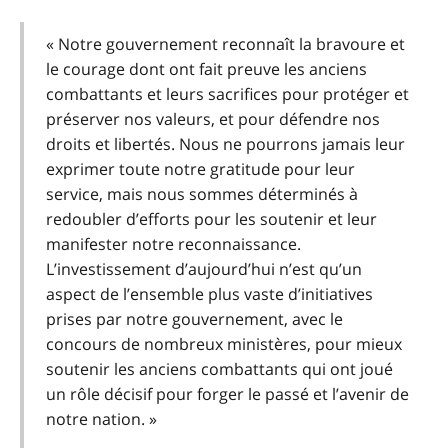
« Notre gouvernement reconnaît la bravoure et
le courage dont ont fait preuve les anciens
combattants et leurs sacrifices pour protéger et
préserver nos valeurs, et pour défendre nos
droits et libertés. Nous ne pourrons jamais leur
exprimer toute notre gratitude pour leur
service, mais nous sommes déterminés à
redoubler d’efforts pour les soutenir et leur
manifester notre reconnaissance.
L’investissement d’aujourd’hui n’est qu’un
aspect de l’ensemble plus vaste d’initiatives
prises par notre gouvernement, avec le
concours de nombreux ministères, pour mieux
soutenir les anciens combattants qui ont joué
un rôle décisif pour forger le passé et l’avenir de
notre nation. »