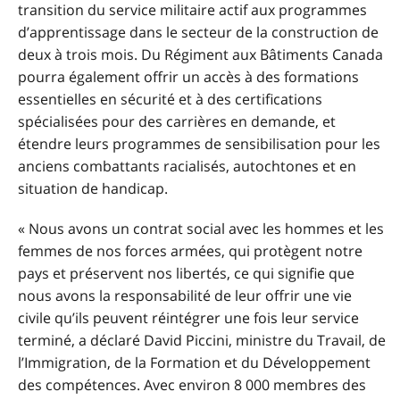
transition du service militaire actif aux programmes
d’apprentissage dans le secteur de la construction de
deux à trois mois. Du Régiment aux Bâtiments Canada
pourra également offrir un accès à des formations
essentielles en sécurité et à des certifications
spécialisées pour des carrières en demande, et
étendre leurs programmes de sensibilisation pour les
anciens combattants racialisés, autochtones et en
situation de handicap.
« Nous avons un contrat social avec les hommes et les
femmes de nos forces armées, qui protègent notre
pays et préservent nos libertés, ce qui signifie que
nous avons la responsabilité de leur offrir une vie
civile qu’ils peuvent réintégrer une fois leur service
terminé, a déclaré David Piccini, ministre du Travail, de
l’Immigration, de la Formation et du Développement
des compétences. Avec environ 8 000 membres des