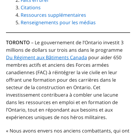
Faits en bref
Citations
Ressources supplémentaires
Renseignements pour les médias
TORONTO
– Le gouvernement de l’Ontario investit 3
millions de dollars sur trois ans dans le programme
Du Régiment aux Bâtiments Canada
pour aider 650
membres actifs et anciens des Forces armées
canadiennes (FAC) à réintégrer la vie civile en leur
offrant une formation pour des carrières dans le
secteur de la construction en Ontario. Cet
investissement contribuera à combler une lacune
dans les ressources en emploi et en formation de
l’Ontario, tout en répondant aux besoins et aux
expériences uniques de nos héros militaires.
« Nous avons envers nos anciens combattants, qui ont