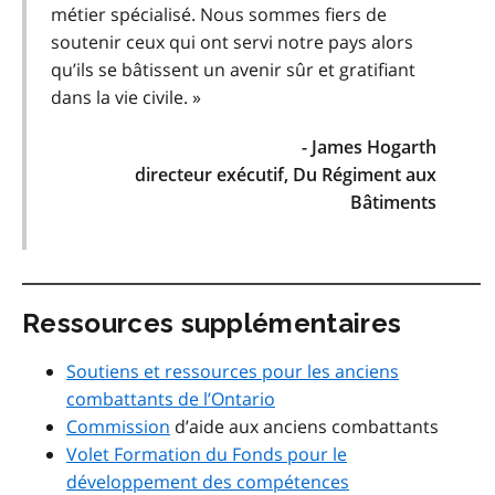
métier spécialisé. Nous sommes fiers de
soutenir ceux qui ont servi notre pays alors
qu’ils se bâtissent un avenir sûr et gratifiant
dans la vie civile. »
- James Hogarth
directeur exécutif, Du Régiment aux
Bâtiments
Ressources supplémentaires
Soutiens et ressources pour les anciens
combattants de l’Ontario
Commission
d’aide aux anciens combattants
Volet Formation du Fonds pour le
développement des compétences