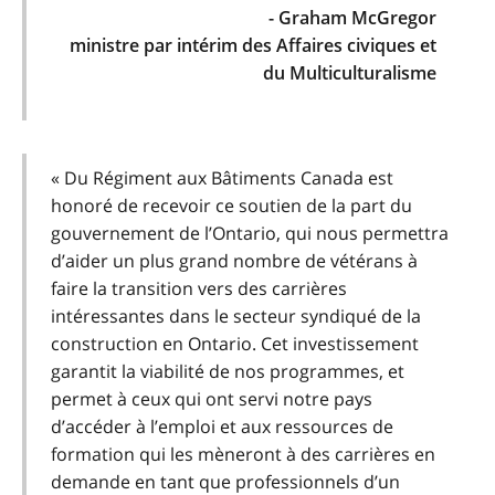
- Graham McGregor
ministre par intérim des Affaires civiques et
du Multiculturalisme
« Du Régiment aux Bâtiments Canada est
honoré de recevoir ce soutien de la part du
gouvernement de l’Ontario, qui nous permettra
d’aider un plus grand nombre de vétérans à
faire la transition vers des carrières
intéressantes dans le secteur syndiqué de la
construction en Ontario. Cet investissement
garantit la viabilité de nos programmes, et
permet à ceux qui ont servi notre pays
d’accéder à l’emploi et aux ressources de
formation qui les mèneront à des carrières en
demande en tant que professionnels d’un