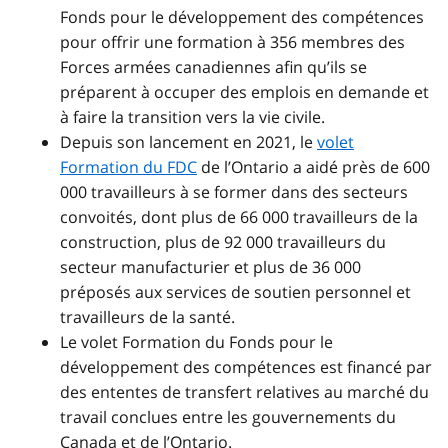
Fonds pour le développement des compétences
pour offrir une formation à 356 membres des
Forces armées canadiennes afin qu’ils se
préparent à occuper des emplois en demande et
à faire la transition vers la vie civile.
Depuis son lancement en 2021, le
volet
Formation du FDC
de l’Ontario a aidé près de 600
000 travailleurs à se former dans des secteurs
convoités, dont plus de 66 000 travailleurs de la
construction, plus de 92 000 travailleurs du
secteur manufacturier et plus de 36 000
préposés aux services de soutien personnel et
travailleurs de la santé.
Le volet Formation du Fonds pour le
développement des compétences est financé par
des ententes de transfert relatives au marché du
travail conclues entre les gouvernements du
Canada et de l’Ontario.