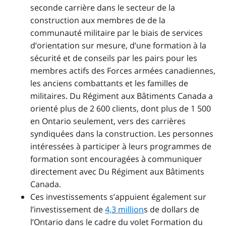
seconde carrière dans le secteur de la
construction aux membres de de la
communauté militaire par le biais de services
d’orientation sur mesure, d’une formation à la
sécurité et de conseils par les pairs pour les
membres actifs des Forces armées canadiennes,
les anciens combattants et les familles de
militaires. Du Régiment aux Bâtiments Canada a
orienté plus de 2 600 clients, dont plus de 1 500
en Ontario seulement, vers des carrières
syndiquées dans la construction. Les personnes
intéressées à participer à leurs programmes de
formation sont encouragées à communiquer
directement avec Du Régiment aux Bâtiments
Canada.
Ces investissements s’appuient également sur
l’investissement de
4,3 million
s de dollars
de
l’Ontario dans le cadre du volet Formation du