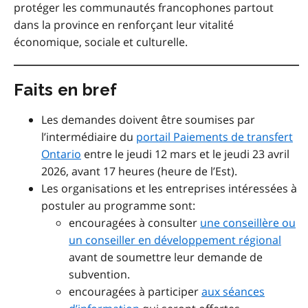
protéger les communautés francophones partout
dans la province en renforçant leur vitalité
économique, sociale et culturelle.
Faits en bref
Les demandes doivent être soumises par
l’intermédiaire du
portail Paiements de transfert
Ontario
entre le jeudi 12 mars et le jeudi 23 avril
2026, avant 17 heures (heure de l’Est).
Les organisations et les entreprises intéressées à
postuler au
programme
sont
:
encouragées
à consulter
une conseillère ou
un conseiller en développement régional
avant de soumettre leur demande de
subvention.
encouragées à participer
aux séances