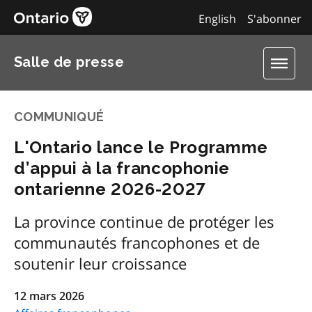
English
S'abonner
Salle de presse
COMMUNIQUÉ
L'Ontario lance le Programme
d’appui à la francophonie
ontarienne 2026‑2027
La province continue de protéger les
communautés francophones et de
soutenir leur croissance
12 mars 2026