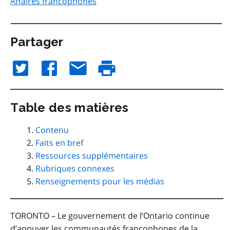
Affaires francophones
Partager
Table des matières
Contenu
Faits en bref
Ressources supplémentaires
Rubriques connexes
Renseignements pour les médias
TORONTO – Le gouvernement de l’Ontario continue
d’appuyer les communautés francophones de la