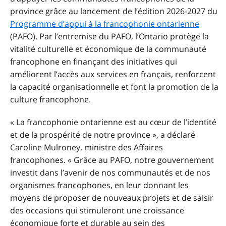
province grâce au lancement de l’édition 2026-2027 du
Programme d’appui à la francophonie ontarienne
(PAFO). Par l’entremise du PAFO, l’Ontario protège la
vitalité culturelle et économique de la communauté
francophone en finançant des initiatives qui
améliorent l’accès aux services en français, renforcent
la capacité organisationnelle et font la promotion de la
culture francophone.
« La francophonie ontarienne est au cœur de l’identité
et de la prospérité de notre province », a déclaré
Caroline Mulroney, ministre des Affaires
francophones. « Grâce au PAFO, notre gouvernement
investit dans l’avenir de nos communautés et de nos
organismes francophones, en leur donnant les
moyens de proposer de nouveaux projets et de saisir
des occasions qui stimuleront une croissance
économique forte et durable au sein des