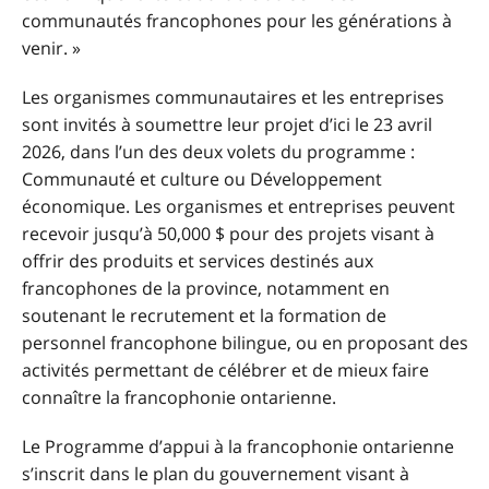
communautés francophones pour les générations à
venir. »
Les organismes communautaires et les entreprises
sont invités à soumettre leur projet d’ici le 23 avril
2026, dans l’un des deux volets du programme :
Communauté et culture ou Développement
économique. Les organismes et entreprises peuvent
recevoir jusqu’à 50,000 $ pour des projets visant à
offrir des produits et services destinés aux
francophones de la province, notamment en
soutenant le recrutement et la formation de
personnel francophone bilingue, ou en proposant des
activités permettant de célébrer et de mieux faire
connaître la francophonie ontarienne.
Le Programme d’appui à la francophonie ontarienne
s’inscrit dans le plan du gouvernement visant à