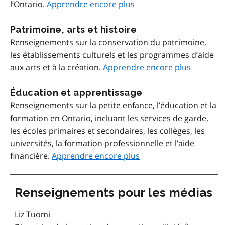
l’Ontario.
Apprendre encore plus
Patrimoine, arts et histoire
Renseignements sur la conservation du patrimoine,
les établissements culturels et les programmes d’aide
aux arts et à la création.
Apprendre encore plus
Éducation et apprentissage
Renseignements sur la petite enfance, l’éducation et la
formation en Ontario, incluant les services de garde,
les écoles primaires et secondaires, les collèges, les
universités, la formation professionnelle et l’aide
financière.
Apprendre encore plus
Renseignements pour les médias
Liz Tuomi