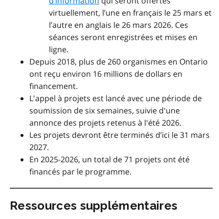
d’information
qui seront offertes
virtuellement
, l’une en français le 25 mars et
l’autre en anglais le 26 mars 2026. Ces
séances seront
enregistrées et mises en
ligne.
Depuis 2018, plus de 260 organismes en Ontario
ont reçu environ 16 millions de dollars en
financement.
L'appel à projets est lancé avec une période de
soumission de six semaines, suivie d'une
annonce des projets retenus à l'été 2026.
Les projets devront être terminés d’ici le 31 mars
2027.
En 2025-2026, un total de 71 projets ont été
financés par le programme.
Ressources supplémentaires