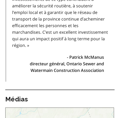
améliorer la sécurité routière, à soutenir
l’emploi local et à garantir que le réseau de
transport de la province continue d’acheminer
efficacement les personnes et les
marchandises. C’est un excellent investissement
qui aura un impact positif à long terme pour la
région. »
- Patrick McManus
directeur général, Ontario Sewer and
Watermain Construction Association
Médias