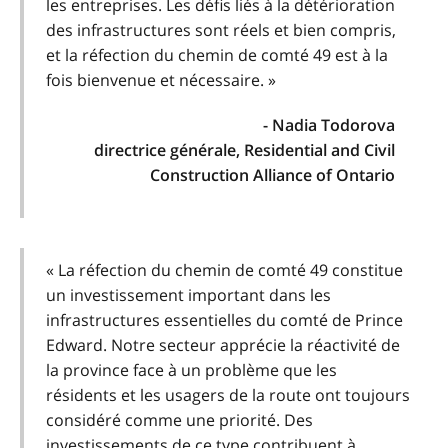
les entreprises. Les défis liés à la détérioration
des infrastructures sont réels et bien compris,
et la réfection du chemin de comté 49 est à la
fois bienvenue et nécessaire. »
- Nadia Todorova
directrice générale, Residential and Civil
Construction Alliance of Ontario
« La réfection du chemin de comté 49 constitue
un investissement important dans les
infrastructures essentielles du comté de Prince
Edward. Notre secteur apprécie la réactivité de
la province face à un problème que les
résidents et les usagers de la route ont toujours
considéré comme une priorité. Des
investissements de ce type contribuent à