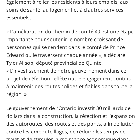
également à relier les résidents à leurs emplois, aux
soins de santé, au logement et à d’autres services
essentiels.
« L’amélioration du chemin de comté 49 est une étape
importante pour soutenir le nombre croissant de
personnes qui se rendent dans le comté de Prince
Edward ou le traversent chaque année », a déclaré
Tyler Allsop, député provincial de Quinte.
« L’investissement de notre gouvernement dans ce
projet de réfection reflète notre engagement continu
à maintenir des routes solides et fiables dans toute la
région. »
Le gouvernement de l’Ontario investit 30 milliards de
dollars dans la construction, la réfection et l’expansion
des autoroutes, des routes et des ponts, afin de lutter
contre les embouteillages, de réduire les temps de
trajet et de stimuler la croissance économique dans