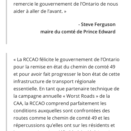
remercie le gouvernement de l’Ontario de nous
aider à aller de l’avant. »
- Steve Ferguson
maire du comté de Prince Edward
« La RCCAO félicite le gouvernement de l’Ontario
pour la remise en état du chemin de comté 49
et pour avoir fait progresser le bon état de cette
infrastructure de transport régionale
essentielle. En tant que partenaire technique de
la campagne annuelle « Worst Roads » de la
CAA, la RCCAO comprend parfaitement les
conditions auxquelles sont confrontées des
routes comme le chemin de comté 49 et les
répercussions qu’elles ont sur les résidents et