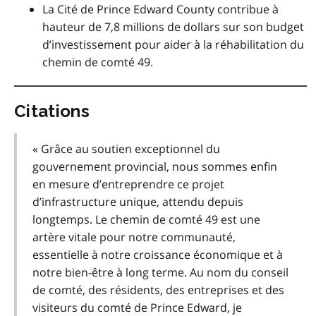
La Cité de Prince Edward County contribue à
hauteur de 7,8 millions de dollars sur son budget
d’investissement pour aider à la réhabilitation du
chemin de comté 49.
Citations
« Grâce au soutien exceptionnel du
gouvernement provincial, nous sommes enfin
en mesure d’entreprendre ce projet
d’infrastructure unique, attendu depuis
longtemps. Le chemin de comté 49 est une
artère vitale pour notre communauté,
essentielle à notre croissance économique et à
notre bien-être à long terme. Au nom du conseil
de comté, des résidents, des entreprises et des
visiteurs du comté de Prince Edward, je