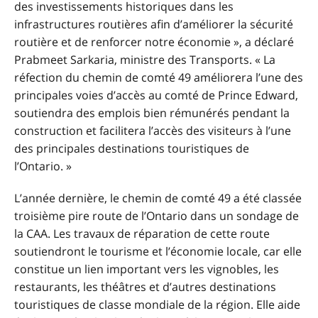
des investissements historiques dans les
infrastructures routières afin d’améliorer la sécurité
routière et de renforcer notre économie », a déclaré
Prabmeet Sarkaria, ministre des Transports. « La
réfection du chemin de comté 49 améliorera l’une des
principales voies d’accès au comté de Prince Edward,
soutiendra des emplois bien rémunérés pendant la
construction et facilitera l’accès des visiteurs à l’une
des principales destinations touristiques de
l’Ontario. »
L’année dernière, le chemin de comté 49 a été classée
troisième pire route de l’Ontario dans un sondage de
la CAA. Les travaux de réparation de cette route
soutiendront le tourisme et l’économie locale, car elle
constitue un lien important vers les vignobles, les
restaurants, les théâtres et d’autres destinations
touristiques de classe mondiale de la région. Elle aide