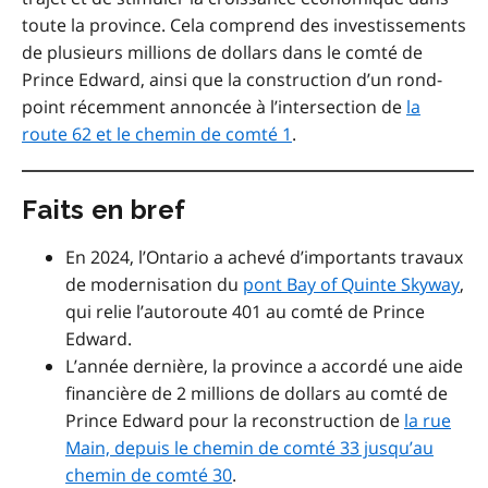
toute la province. Cela comprend des investissements
de plusieurs millions de dollars dans le comté de
Prince Edward, ainsi que la construction d’un rond-
point récemment annoncée à l’intersection de
la
route 62 et le chemin de comté 1
.
Faits en bref
En 2024, l’Ontario a achevé d’importants travaux
de modernisation du
pont Bay of Quinte Skyway
,
qui relie l’autoroute 401 au comté de Prince
Edward.
L’année dernière, la province a accordé une aide
financière de 2 millions de dollars au comté de
Prince Edward pour la reconstruction de
la rue
Main, depuis le chemin de comté 33 jusqu’au
chemin de comté 30
.