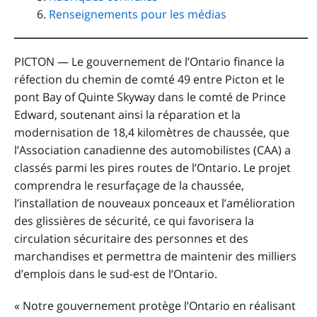
Renseignements pour les médias
PICTON — Le gouvernement de l’Ontario finance la
réfection du chemin de comté 49 entre Picton et le
pont Bay of Quinte Skyway dans le comté de Prince
Edward, soutenant ainsi la réparation et la
modernisation de 18,4 kilomètres de chaussée, que
l’Association canadienne des automobilistes (CAA) a
classés parmi les pires routes de l’Ontario. Le projet
comprendra le resurfaçage de la chaussée,
l’installation de nouveaux ponceaux et l’amélioration
des glissières de sécurité, ce qui favorisera la
circulation sécuritaire des personnes et des
marchandises et permettra de maintenir des milliers
d’emplois dans le sud-est de l’Ontario.
« Notre gouvernement protège l’Ontario en réalisant