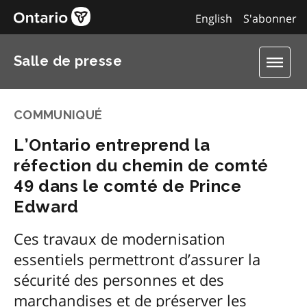
English
S'abonner
Salle de presse
COMMUNIQUÉ
L’Ontario entreprend la
réfection du chemin de comté
49 dans le comté de Prince
Edward
Ces travaux de modernisation
essentiels permettront d’assurer la
sécurité des personnes et des
marchandises et de préserver les