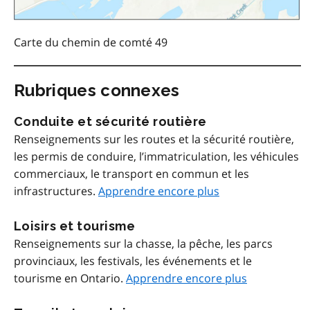
Carte du chemin de comté 49
Rubriques connexes
Conduite et sécurité routière
Renseignements sur les routes et la sécurité routière,
les permis de conduire, l’immatriculation, les véhicules
commerciaux, le transport en commun et les
infrastructures.
Apprendre encore plus
Loisirs et tourisme
Renseignements sur la chasse, la pêche, les parcs
provinciaux, les festivals, les événements et le
tourisme en Ontario.
Apprendre encore plus