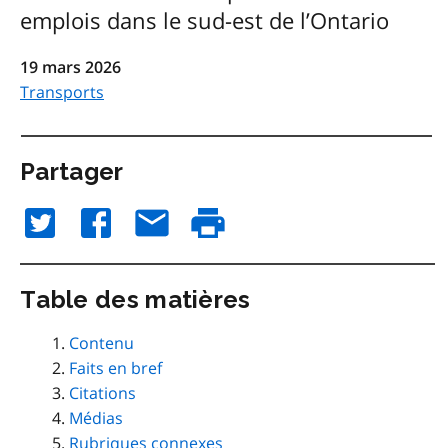
emplois dans le sud-est de l’Ontario
19 mars 2026
Transports
Partager
Table des matières
Contenu
Faits en bref
Citations
Médias
Rubriques connexes