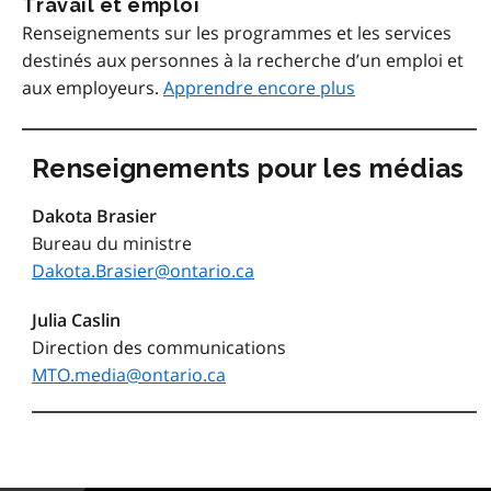
Travail et emploi
Renseignements sur les programmes et les services
destinés aux personnes à la recherche d’un emploi et
aux employeurs.
Apprendre encore plus
Renseignements pour les médias
Dakota Brasier
Bureau du ministre
Dakota.Brasier@ontario.ca
Julia Caslin
Direction des communications
MTO.media@ontario.ca