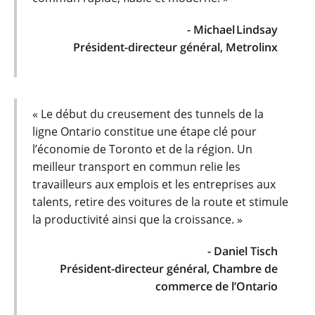
- Michael Lindsay
Président-directeur général, Metrolinx
« Le début du creusement des tunnels de la
ligne Ontario constitue une étape clé pour
l’économie de Toronto et de la région. Un
meilleur transport en commun relie les
travailleurs aux emplois et les entreprises aux
talents, retire des voitures de la route et stimule
la productivité ainsi que la croissance. »
- Daniel Tisch
Président-directeur général, Chambre de
commerce de l’Ontario