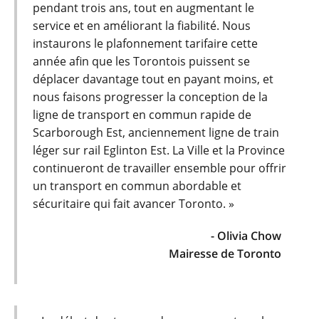
pendant trois ans, tout en augmentant le
service et en améliorant la fiabilité. Nous
instaurons le plafonnement tarifaire cette
année afin que les Torontois puissent se
déplacer davantage tout en payant moins, et
nous faisons progresser la conception de la
ligne de transport en commun rapide de
Scarborough Est, anciennement ligne de train
léger sur rail Eglinton Est. La Ville et la Province
continueront de travailler ensemble pour offrir
un transport en commun abordable et
sécuritaire qui fait avancer Toronto. »
- Olivia Chow
Mairesse de Toronto