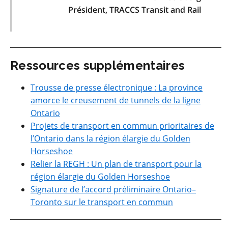
Président, TRACCS Transit and Rail
Ressources supplémentaires
Trousse de presse électronique : La province
amorce le creusement de tunnels de la ligne
Ontario
Projets de transport en commun prioritaires de
l’Ontario dans la région élargie du Golden
Horseshoe
Relier la REGH : Un plan de transport pour la
région élargie du Golden Horseshoe
Signature de l’accord préliminaire Ontario–
Toronto sur le transport en commun