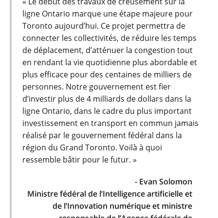
« Le début des travaux de creusement sur la
ligne Ontario marque une étape majeure pour
Toronto aujourd’hui. Ce projet permettra de
connecter les collectivités, de réduire les temps
de déplacement, d’atténuer la congestion tout
en rendant la vie quotidienne plus abordable et
plus efficace pour des centaines de milliers de
personnes. Notre gouvernement est fier
d’investir plus de 4 milliards de dollars dans la
ligne Ontario, dans le cadre du plus important
investissement en transport en commun jamais
réalisé par le gouvernement fédéral dans la
région du Grand Toronto. Voilà à quoi
ressemble bâtir pour le futur. »
- Evan Solomon
Ministre fédéral de l’Intelligence artificielle et
de l’Innovation numérique et ministre