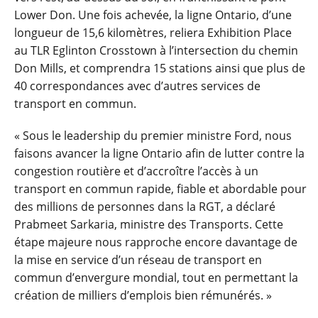
Lower Don. Une fois achevée, la ligne Ontario, d’une
longueur de 15,6 kilomètres, reliera Exhibition Place
au TLR Eglinton Crosstown à l’intersection du chemin
Don Mills, et comprendra 15 stations ainsi que plus de
40 correspondances avec d’autres services de
transport en commun.
« Sous le leadership du premier ministre Ford, nous
faisons avancer la ligne Ontario afin de lutter contre la
congestion routière et d’accroître l’accès à un
transport en commun rapide, fiable et abordable pour
des millions de personnes dans la RGT, a déclaré
Prabmeet Sarkaria, ministre des Transports. Cette
étape majeure nous rapproche encore davantage de
la mise en service d’un réseau de transport en
commun d’envergure mondial, tout en permettant la
création de milliers d’emplois bien rémunérés. »