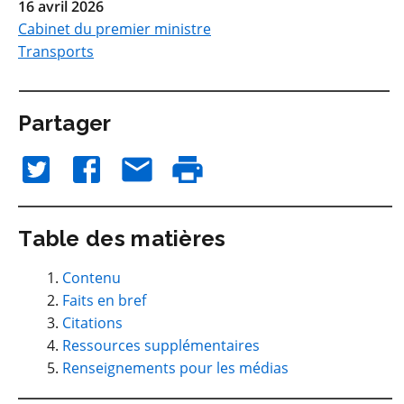
16 avril 2026
Cabinet du premier ministre
Transports
Partager
Table des matières
Contenu
Faits en bref
Citations
Ressources supplémentaires
Renseignements pour les médias