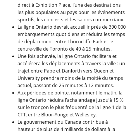
direct à Exhibition Place, l’une des destinations
les plus populaires au pays pour les événements
sportifs, les concerts et les salons commerciaux.
La ligne Ontario devrait accueillir près de 390 000
embarquements quotidiens et réduira les temps
de déplacement entre Thorncliffe Park et le
centre-ville de Toronto de 40 à 25 minutes.
Une fois achevée, la ligne Ontario facilitera et
accélérera les déplacements à travers la ville : un
trajet entre Pape et Danforth vers Queen et
University prendra moins de la moitié du temps
actuel, passant de 25 minutes à 12 minutes.
Aux périodes de pointe, notamment le matin, la
ligne Ontario réduira l’achalandage jusqu’à 15 %
sur le tronçon le plus fréquenté de la ligne 1 de la
CTT, entre Bloor-Yonge et Wellesley.
Le gouvernement du Canada contribue à
hauteur de plus de 4 milliards de dollars à la