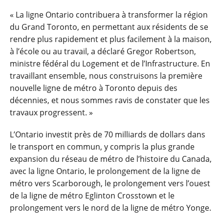
« La ligne Ontario contribuera à transformer la région
du Grand Toronto, en permettant aux résidents de se
rendre plus rapidement et plus facilement à la maison,
à l’école ou au travail, a déclaré Gregor Robertson,
ministre fédéral du Logement et de l’Infrastructure. En
travaillant ensemble, nous construisons la première
nouvelle ligne de métro à Toronto depuis des
décennies, et nous sommes ravis de constater que les
travaux progressent. »
L’Ontario investit près de 70 milliards de dollars dans
le transport en commun, y compris la plus grande
expansion du réseau de métro de l’histoire du Canada,
avec la ligne Ontario, le prolongement de la ligne de
métro vers Scarborough, le prolongement vers l’ouest
de la ligne de métro Eglinton Crosstown et le
prolongement vers le nord de la ligne de métro Yonge.