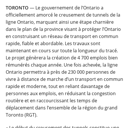
TORONTO
— Le gouvernement de l’Ontario a
officiellement amorcé le creusement de tunnels de la
ligne Ontario, marquant ainsi une étape charnière
dans le plan de la province visant à protéger l’Ontario
en construisant un réseau de transport en commun
rapide, fiable et abordable. Les travaux sont
maintenant en cours sur toute la longueur du tracé.
Le projet génèrera la création de 4 700 emplois bien
rémunérés chaque année. Une fois achevée, la ligne
Ontario permettra à près de 230 000 personnes de
vivre à distance de marche d’un transport en commun
rapide et moderne, tout en reliant davantage de
personnes aux emplois, en réduisant la congestion
routière et en raccourcissant les temps de
déplacement dans l’ensemble de la région du grand
Toronto (RGT).
« Le début du creusement des tunnels constitue une