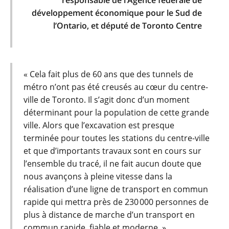
responsable de l’Agence fédérale de
développement économique pour le Sud de
l’Ontario, et député de Toronto Centre
« Cela fait plus de 60 ans que des tunnels de
métro n’ont pas été creusés au cœur du centre-
ville de Toronto. Il s’agit donc d’un moment
déterminant pour la population de cette grande
ville. Alors que l’excavation est presque
terminée pour toutes les stations du centre-ville
et que d’importants travaux sont en cours sur
l’ensemble du tracé, il ne fait aucun doute que
nous avançons à pleine vitesse dans la
réalisation d’une ligne de transport en commun
rapide qui mettra près de 230 000 personnes de
plus à distance de marche d’un transport en
commun rapide, fiable et moderne. »