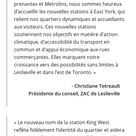
prenantes et Metrolinx, nous sommes heureux
d’accueillir les nouvelles stations à East York, qui
relient nos quartiers dynamiques et accueillants
aux visiteurs. Ces nouvelles stations
soutiennent nos objectifs en matière d’action
climatique, d’accessibilité du transport en
commun et d’appui économique aux rues
commerçantes. Elles marquent notre
croissance vers des possibilités sans limites à
Leslieville et dans l’est de Toronto. »
- Christiane Tetreault
Présidente du conseil, ZAC de Leslieville
« Le nouveau nom de la station King West
reflète fidèlement l’identité du quartier et aidera