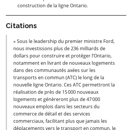
construction de la ligne Ontario.
Citations
« Sous le leadership du premier ministre Ford,
nous investissons plus de 236 milliards de
dollars pour construire et protéger l’Ontario,
notamment en livrant de nouveaux logements
dans des communautés axées sur les
transports en commun (ATC) le long de la
nouvelle ligne Ontario. Ces ATC permettront la
réalisation de près de 15 000 nouveaux
logements et génèreront plus de 47 000
nouveaux emplois dans les secteurs du
commerce de détail et des services
commerciaux, facilitant plus que jamais les
déplacements vers le transport en commun, le