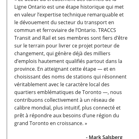
Ligne Ontario est une étape historique qui met
en valeur l’expertise technique remarquable et
le dévouement du secteur du transport en
commun et ferroviaire de l’Ontario. TRACCS
Transit and Rail et ses membres sont fiers d’être
sur le terrain pour livrer ce projet porteur de
changement, qui génère déjà des milliers
d’emplois hautement qualifiés partout dans la
province. En atteignant cette étape — et en
choisissant des noms de stations qui résonnent
véritablement avec le caractère local des
quartiers emblématiques de Toronto —, nous
contribuons collectivement à un réseau de
calibre mondial, plus intuitif, plus connecté et
prêt à répondre aux besoins d’une région du
grand Toronto en croissance. »
- Mark Salsberg