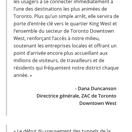
les usagers à se connecter immédiatement à
l’une des destinations les plus animées de
Toronto. Plus qu’un simple arrêt, elle servira de
porte d’entrée clé vers le quartier King West et
l’ensemble du secteur de Toronto Downtown
West, renforçant l’accès à notre milieu,
soutenant les entreprises locales et offrant un
point d’arrivée encore plus accueillant aux
millions de visiteurs, de travailleurs et de
résidents qui fréquentent notre district chaque
année. »
- Dana Duncanson
Directrice générale, ZAC de Toronto
Downtown West
« Le début du creusement des tunnels de la