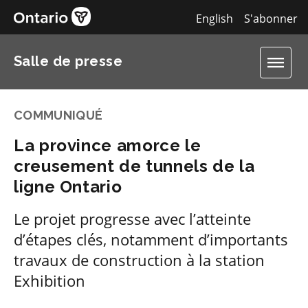
English
S'abonner
Salle de presse
COMMUNIQUÉ
La province amorce le
creusement de tunnels de la
ligne Ontario
Le projet progresse avec l’atteinte
d’étapes clés, notamment d’importants
travaux de construction à la station
Exhibition