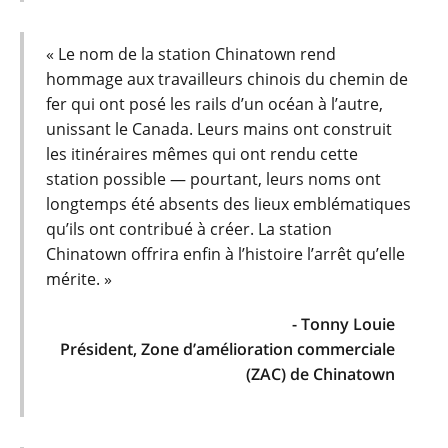
« Le nom de la station Chinatown rend
hommage aux travailleurs chinois du chemin de
fer qui ont posé les rails d’un océan à l’autre,
unissant le Canada. Leurs mains ont construit
les itinéraires mêmes qui ont rendu cette
station possible — pourtant, leurs noms ont
longtemps été absents des lieux emblématiques
qu’ils ont contribué à créer. La station
Chinatown offrira enfin à l’histoire l’arrêt qu’elle
mérite. »
- Tonny Louie
Président, Zone d’amélioration commerciale
(ZAC) de Chinatown