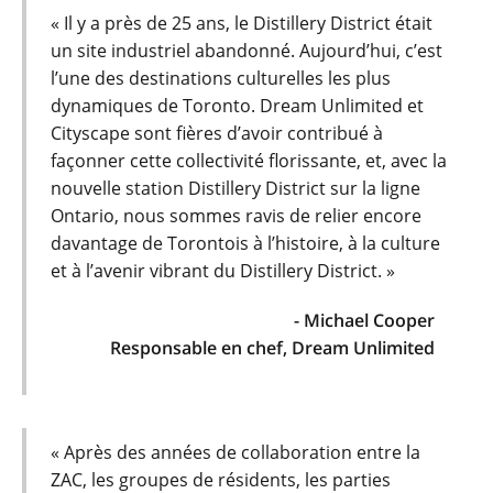
« Il y a près de 25 ans, le Distillery District était
un site industriel abandonné. Aujourd’hui, c’est
l’une des destinations culturelles les plus
dynamiques de Toronto. Dream Unlimited et
Cityscape sont fières d’avoir contribué à
façonner cette collectivité florissante, et, avec la
nouvelle station Distillery District sur la ligne
Ontario, nous sommes ravis de relier encore
davantage de Torontois à l’histoire, à la culture
et à l’avenir vibrant du Distillery District. »
- Michael Cooper
Responsable en chef, Dream Unlimited
« Après des années de collaboration entre la
ZAC, les groupes de résidents, les parties