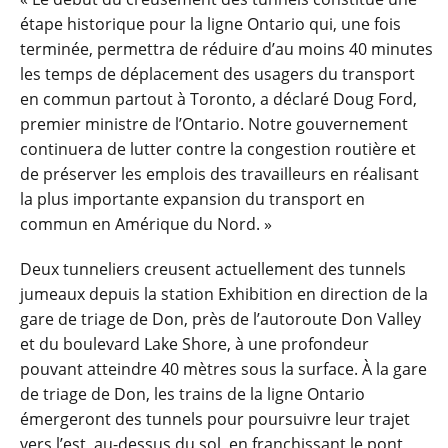
étape historique pour la ligne Ontario qui, une fois
terminée, permettra de réduire d’au moins 40 minutes
les temps de déplacement des usagers du transport
en commun partout à Toronto, a déclaré Doug Ford,
premier ministre de l’Ontario. Notre gouvernement
continuera de lutter contre la congestion routière et
de préserver les emplois des travailleurs en réalisant
la plus importante expansion du transport en
commun en Amérique du Nord. »
Deux tunneliers creusent actuellement des tunnels
jumeaux depuis la station Exhibition en direction de la
gare de triage de Don, près de l’autoroute Don Valley
et du boulevard Lake Shore, à une profondeur
pouvant atteindre 40 mètres sous la surface. À la gare
de triage de Don, les trains de la ligne Ontario
émergeront des tunnels pour poursuivre leur trajet
vers l’est, au-dessus du sol, en franchissant le pont