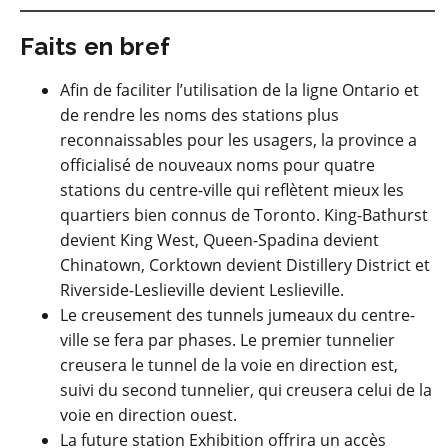
Faits en bref
Afin de faciliter l’utilisation de la ligne Ontario et
de rendre les noms des stations plus
reconnaissables pour les usagers, la province a
officialisé de nouveaux noms pour quatre
stations du centre-ville qui reflètent mieux les
quartiers bien connus de Toronto.
King-Bathurst
devient King West, Queen-Spadina devient
Chinatown, Corktown devient Distillery District et
Riverside-Leslieville devient Leslieville.
Le creusement des tunnels jumeaux du centre-
ville se fera par phases. Le premier tunnelier
creusera le tunnel de la voie en direction est,
suivi du second tunnelier, qui creusera celui de la
voie en direction ouest.
La future station Exhibition offrira un accès