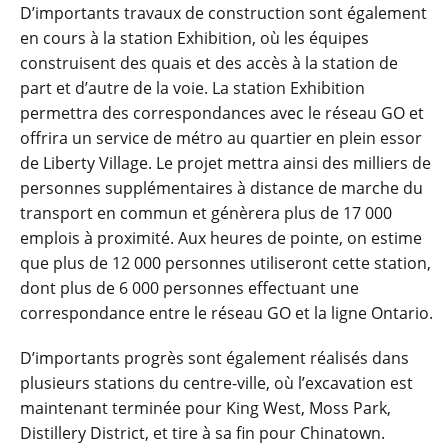
D’importants travaux de construction sont également
en cours à la station Exhibition, où les équipes
construisent des quais et des accès à la station de
part et d’autre de la voie. La station Exhibition
permettra des correspondances avec le réseau GO et
offrira un service de métro au quartier en plein essor
de Liberty Village. Le projet mettra ainsi des milliers de
personnes supplémentaires à distance de marche du
transport en commun et génèrera plus de 17 000
emplois à proximité. Aux heures de pointe, on estime
que plus de 12 000 personnes utiliseront cette station,
dont plus de 6 000 personnes effectuant une
correspondance entre le réseau GO et la ligne Ontario.
D’importants progrès sont également réalisés dans
plusieurs stations du centre-ville, où l’excavation est
maintenant terminée pour King West, Moss Park,
Distillery District, et tire à sa fin pour Chinatown.