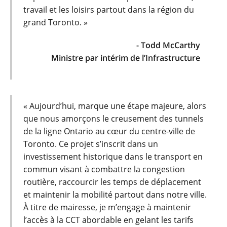
travail et les loisirs partout dans la région du
grand Toronto. »
- Todd McCarthy
Ministre par intérim de l’Infrastructure
« Aujourd’hui, marque une étape majeure, alors
que nous amorçons le creusement des tunnels
de la ligne Ontario au cœur du centre-ville de
Toronto. Ce projet s’inscrit dans un
investissement historique dans le transport en
commun visant à combattre la congestion
routière, raccourcir les temps de déplacement
et maintenir la mobilité partout dans notre ville.
À titre de mairesse, je m’engage à maintenir
l’accès à la CCT abordable en gelant les tarifs