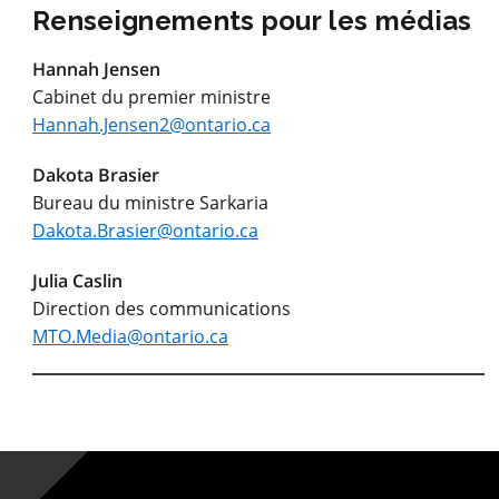
Renseignements pour les médias
Hannah Jensen
Cabinet du premier ministre
Hannah.Jensen2@ontario.ca
Dakota Brasier
Bureau du ministre Sarkaria
Dakota.Brasier@ontario.ca
Julia Caslin
Direction des communications
MTO.Media@ontario.ca