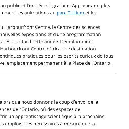
au public et l’entrée est gratuite. Apprenez-en plus
notamment les animations au
parc Trillium
et les
au Harbourfront Centre, le Centre des sciences
e nouvelles expositions et d’une programmation
évues plus tard cette année. L’emplacement
Harbourfront Centre offrira une destination
ntifiques pratiques pour les esprits curieux de tous
vel emplacement permanent à la Place de l’Ontario.
alors que nous donnons le coup d’envoi de la
nces de l’Ontario, où des espaces de
rir un apprentissage scientifique à la prochaine
s emplois très nécessaires à mesure que la