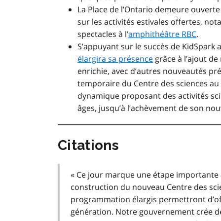
La Place de l’Ontario demeure ouverte 
sur les activités estivales offertes, 
spectacles à l’
amphithéâtre RBC
.
S’appuyant sur le succès de KidSpark 
élargira sa présence
grâce à l’ajout d
enrichie, avec d’autres nouveautés pr
temporaire du Centre des sciences au 
dynamique proposant des activités scie
âges, jusqu’à l’achèvement de son nou
Citations
« Ce jour marque une étape importante 
construction du nouveau Centre des scie
programmation élargis permettront d’off
génération. Notre gouvernement crée de