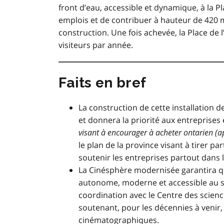
front d’eau, accessible et dynamique, à la P
emplois et de contribuer à hauteur de 420 mi
construction. Une fois achevée, la
Place de 
visiteurs par année.
Faits en bref
La construction de cette installation 
et donnera la priorité aux entreprises
visant à encourager à acheter ontarien (
le plan de la province visant à tirer pa
soutenir les entreprises partout dans 
La Cinésphère modernisée garantira 
autonome, moderne et accessible au sei
coordination avec le Centre des scien
soutenant, pour les décennies à venir, 
cinématographiques.