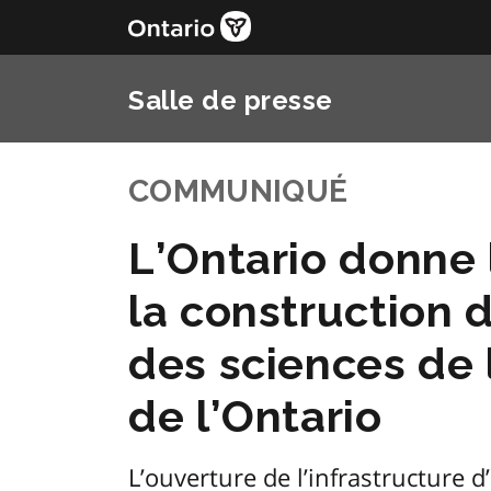
Salle de presse
COMMUNIQUÉ
L’Ontario donne 
la construction
des sciences de l
de l’Ontario
L’ouverture de l’infrastructure 