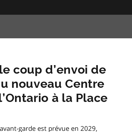
le coup d’envoi de
 du nouveau Centre
’Ontario à la Place
d’avant-garde est prévue en 2029,