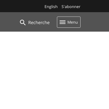
English
S'abonner
Recherche
Menu