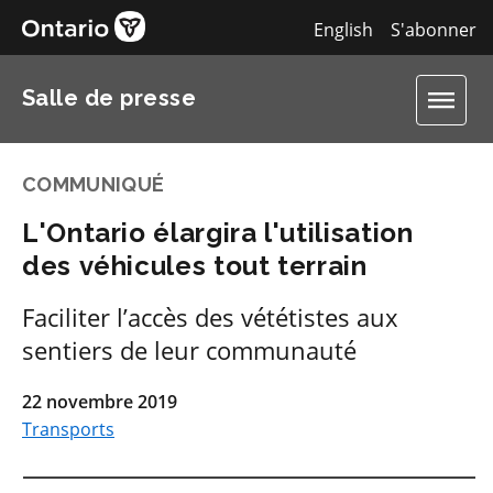
English
S'abonner
Salle de presse
COMMUNIQUÉ
L'Ontario élargira l'utilisation
des véhicules tout terrain
Faciliter l’accès des vététistes aux
sentiers de leur communauté
22 novembre 2019
Transports