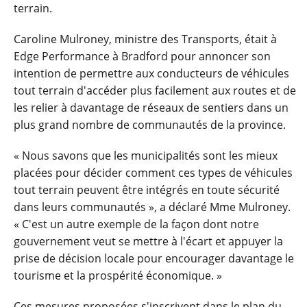
terrain.
Caroline Mulroney, ministre des Transports, était à
Edge Performance à Bradford pour annoncer son
intention de permettre aux conducteurs de véhicules
tout terrain d'accéder plus facilement aux routes et de
les relier à davantage de réseaux de sentiers dans un
plus grand nombre de communautés de la province.
« Nous savons que les municipalités sont les mieux
placées pour décider comment ces types de véhicules
tout terrain peuvent être intégrés en toute sécurité
dans leurs communautés », a déclaré Mme Mulroney.
« C'est un autre exemple de la façon dont notre
gouvernement veut se mettre à l'écart et appuyer la
prise de décision locale pour encourager davantage le
tourisme et la prospérité économique. »
Ces mesures proposées s'inscrivent dans le plan du