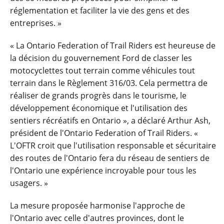
réglementation et faciliter la vie des gens et des
entreprises. »
« La Ontario Federation of Trail Riders est heureuse de
la décision du gouvernement Ford de classer les
motocyclettes tout terrain comme véhicules tout
terrain dans le Règlement 316/03. Cela permettra de
réaliser de grands progrès dans le tourisme, le
développement économique et l'utilisation des
sentiers récréatifs en Ontario », a déclaré Arthur Ash,
président de l'Ontario Federation of Trail Riders. «
L'OFTR croit que l'utilisation responsable et sécuritaire
des routes de l'Ontario fera du réseau de sentiers de
l'Ontario une expérience incroyable pour tous les
usagers. »
La mesure proposée harmonise l'approche de
l'Ontario avec celle d'autres provinces, dont le