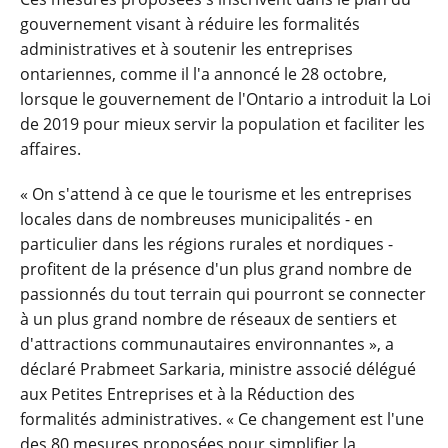
gouvernement visant à réduire les formalités
administratives et à soutenir les entreprises
ontariennes, comme il l'a annoncé le 28 octobre,
lorsque le gouvernement de l'Ontario a introduit la Loi
de 2019 pour mieux servir la population et faciliter les
affaires.
« On s'attend à ce que le tourisme et les entreprises
locales dans de nombreuses municipalités - en
particulier dans les régions rurales et nordiques -
profitent de la présence d'un plus grand nombre de
passionnés du tout terrain qui pourront se connecter
à un plus grand nombre de réseaux de sentiers et
d'attractions communautaires environnantes », a
déclaré Prabmeet Sarkaria, ministre associé délégué
aux Petites Entreprises et à la Réduction des
formalités administratives. « Ce changement est l'une
des 80 mesures proposées pour simplifier la