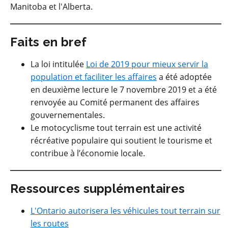
Manitoba et l'Alberta.
Faits en bref
La loi intitulée
Loi de 2019 pour mieux servir la
population et faciliter les affaires
a été adoptée
en deuxième lecture le 7 novembre 2019 et a été
renvoyée au Comité permanent des affaires
gouvernementales.
Le motocyclisme tout terrain est une activité
récréative populaire qui soutient le tourisme et
contribue à l’économie locale.
Ressources supplémentaires
L'Ontario autorisera les véhicules tout terrain sur
les routes