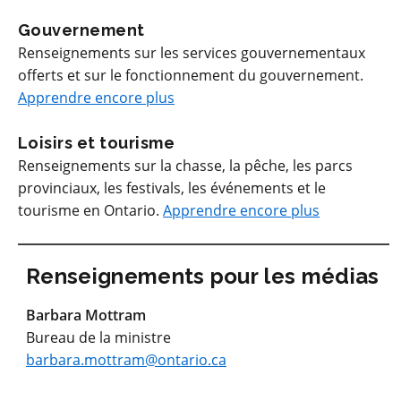
Gouvernement
Renseignements sur les services gouvernementaux
offerts et sur le fonctionnement du gouvernement.
Apprendre encore plus
Loisirs et tourisme
Renseignements sur la chasse, la pêche, les parcs
provinciaux, les festivals, les événements et le
tourisme en Ontario.
Apprendre encore plus
Renseignements pour les médias
Barbara Mottram
Bureau de la ministre
barbara.mottram@ontario.ca