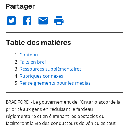
Partager
Table des matières
Contenu
Faits en bref
Ressources supplémentaires
Rubriques connexes
Renseignements pour les médias
BRADFORD - Le gouvernement de l'Ontario accorde la
priorité aux gens en réduisant le fardeau
réglementaire et en éliminant les obstacles qui
faciliteront la vie des conducteurs de véhicules tout