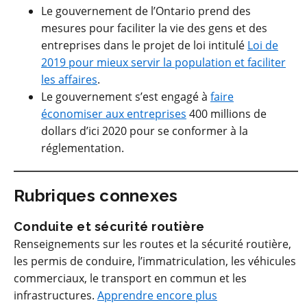
Le gouvernement de l’Ontario prend des
mesures pour faciliter la vie des gens et des
entreprises dans le projet de loi intitulé
Loi de
2019 pour mieux servir la population et faciliter
les affaires
.
Le gouvernement s’est engagé à
faire
économiser aux entreprises
400 millions de
dollars d’ici 2020 pour se conformer à la
réglementation.
Rubriques connexes
Conduite et sécurité routière
Renseignements sur les routes et la sécurité routière,
les permis de conduire, l’immatriculation, les véhicules
commerciaux, le transport en commun et les
infrastructures.
Apprendre encore plus