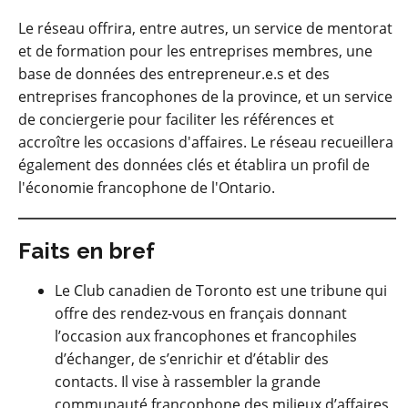
Le réseau offrira, entre autres, un service de mentorat
et de formation pour les entreprises membres, une
base de données des entrepreneur.e.s et des
entreprises francophones de la province, et un service
de conciergerie pour faciliter les références et
accroître les occasions d'affaires. Le réseau recueillera
également des données clés et établira un profil de
l'économie francophone de l'Ontario.
Faits en bref
Le Club canadien de Toronto est une tribune qui
offre des rendez-vous en français donnant
l’occasion aux francophones et francophiles
d’échanger, de s’enrichir et d’établir des
contacts. Il vise à rassembler la grande
communauté francophone des milieux d’affaires,