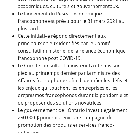
académiques, culturels et gouvernementaux.
Le lancement du Réseau économique
francophone est prévu pour le 31 mars 2021 au
plus tard.
Cette initiative répond directement aux
principaux enjeux identifiés par le Comité
consultatif ministériel de la relance économique
francophone post COVID-19.
Le Comité consultatif ministériel a été mis sur
pied au printemps dernier par la ministre des
Affaires francophones afin d'identifier les défis et
les enjeux qui touchent les entreprises et les
organismes francophones durant la pandémie et
de proposer des solutions novatrices.
Le gouvernement de l'Ontario investit également
250 000 $ pour soutenir une campagne de
promotion des produits et services franco-
ontariens.