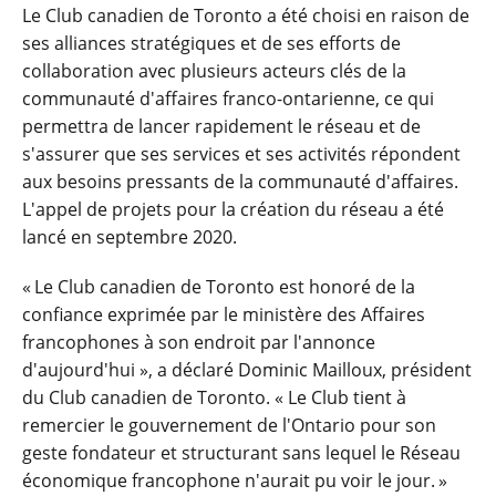
Le Club canadien de Toronto a été choisi en raison de
ses alliances stratégiques et de ses efforts de
collaboration avec plusieurs acteurs clés de la
communauté d'affaires franco-ontarienne, ce qui
permettra de lancer rapidement le réseau et de
s'assurer que ses services et ses activités répondent
aux besoins pressants de la communauté d'affaires.
L'appel de projets pour la création du réseau a été
lancé en septembre 2020.
« Le Club canadien de Toronto est honoré de la
confiance exprimée par le ministère des Affaires
francophones à son endroit par l'annonce
d'aujourd'hui », a déclaré Dominic Mailloux, président
du Club canadien de Toronto. « Le Club tient à
remercier le gouvernement de l'Ontario pour son
geste fondateur et structurant sans lequel le Réseau
économique francophone n'aurait pu voir le jour. »