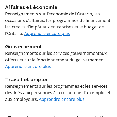
Affaires et économie
Renseignements sur l’économie de l’Ontario, les
occasions d’affaires, les programmes de financement,
les crédits d’impôt aux entreprises et le budget de
l’Ontario.
Apprendre encore plus
Gouvernement
Renseignements sur les services gouvernementaux
offerts et sur le fonctionnement du gouvernement.
Apprendre encore plus
Travail et emploi
Renseignements sur les programmes et les services
destinés aux personnes à la recherche d’un emploi et
aux employeurs.
Apprendre encore plus