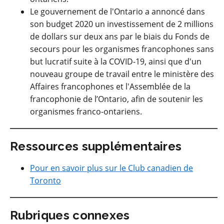
Le gouvernement de l'Ontario a annoncé dans
son budget 2020 un investissement de 2 millions
de dollars sur deux ans par le biais du Fonds de
secours pour les organismes francophones sans
but lucratif suite à la COVID-19, ainsi que d'un
nouveau groupe de travail entre le ministère des
Affaires francophones et l'Assemblée de la
francophonie de l’Ontario, afin de soutenir les
organismes franco-ontariens.
Ressources supplémentaires
Pour en savoir plus sur le Club canadien de
Toronto
Rubriques connexes