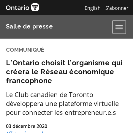
English
S'abonner
Salle de presse
COMMUNIQUÉ
L'Ontario choisit l'organisme qui
créera le Réseau économique
francophone
Le Club canadien de Toronto
développera une plateforme virtuelle
pour connecter les entrepreneur.e.s
03 décembre 2020