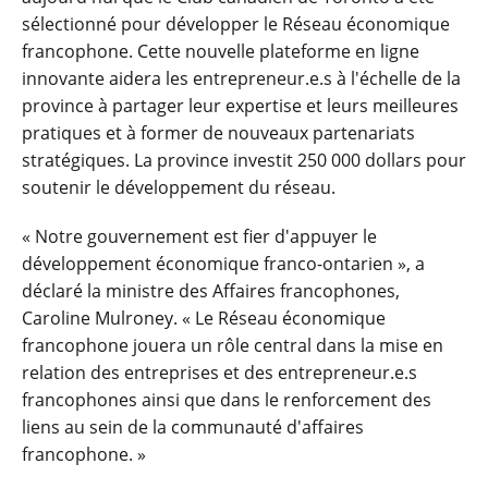
sélectionné pour développer le Réseau économique
francophone. Cette nouvelle plateforme en ligne
innovante aidera les entrepreneur.e.s à l'échelle de la
province à partager leur expertise et leurs meilleures
pratiques et à former de nouveaux partenariats
stratégiques. La province investit 250 000 dollars pour
soutenir le développement du réseau.
« Notre gouvernement est fier d'appuyer le
développement économique franco-ontarien », a
déclaré la ministre des Affaires francophones,
Caroline Mulroney. « Le Réseau économique
francophone jouera un rôle central dans la mise en
relation des entreprises et des entrepreneur.e.s
francophones ainsi que dans le renforcement des
liens au sein de la communauté d'affaires
francophone. »