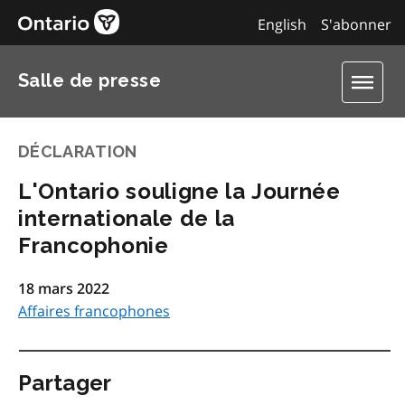
English
S'abonner
Salle de presse
DÉCLARATION
L'Ontario souligne la Journée
internationale de la
Francophonie
18 mars 2022
Affaires francophones
Partager