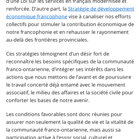
d’une Loi sur les services en français modernisée et
renforcée. D’autre part, la
Stratégie de développement
économique francophone
vise à canaliser nos efforts
collectifs pour stimuler la contribution économique de
notre francophonie et en rehausser le rayonnement
au-delà des frontières provinciales.
Ces stratégies témoignent d’un désir fort de
reconnaître les besoins spécifiques de la communauté
franco-ontarienne, d’intégrer ses intérêts dans les
actions que nous mettons de l’avant et de poursuivre
le travail concerté déjà entamé avec le mouvement
associatif, le milieu des affaires et la société civile pour
conforter les bases de notre avenir.
Les conditions favorables sont donc réunies pour
assurer non seulement la qualité de vie et la vitalité de
la communauté franco-ontarienne, mais aussi sa
participation active à l’essor social, culturel et