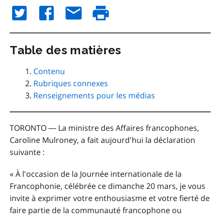
Table des matières
Contenu
Rubriques connexes
Renseignements pour les médias
TORONTO ― La ministre des Affaires francophones,
Caroline Mulroney, a fait aujourd'hui la déclaration
suivante :
« À l'occasion de la Journée internationale de la
Francophonie, célébrée ce dimanche 20 mars, je vous
invite à exprimer votre enthousiasme et votre fierté de
faire partie de la communauté francophone ou