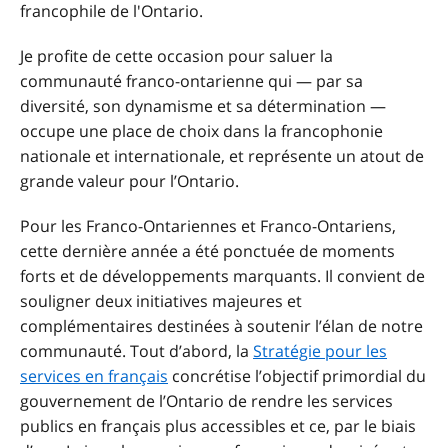
francophile de l'Ontario.
Je profite de cette occasion pour saluer la
communauté franco-ontarienne qui — par sa
diversité, son dynamisme et sa détermination —
occupe une place de choix dans la francophonie
nationale et internationale, et représente un atout de
grande valeur pour l’Ontario.
Pour les Franco-Ontariennes et Franco-Ontariens,
cette dernière année a été ponctuée de moments
forts et de développements marquants. Il convient de
souligner deux initiatives majeures et
complémentaires destinées à soutenir l’élan de notre
communauté. Tout d’abord, la
Stratégie pour les
services en français
concrétise l’objectif primordial du
gouvernement de l’Ontario de rendre les services
publics en français plus accessibles et ce, par le biais