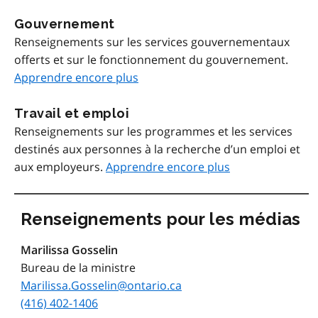
Gouvernement
Renseignements sur les services gouvernementaux
offerts et sur le fonctionnement du gouvernement.
Apprendre encore plus
Travail et emploi
Renseignements sur les programmes et les services
destinés aux personnes à la recherche d’un emploi et
aux employeurs.
Apprendre encore plus
Renseignements pour les médias
Marilissa Gosselin
Bureau de la ministre
Marilissa.Gosselin@ontario.ca
(416) 402-1406