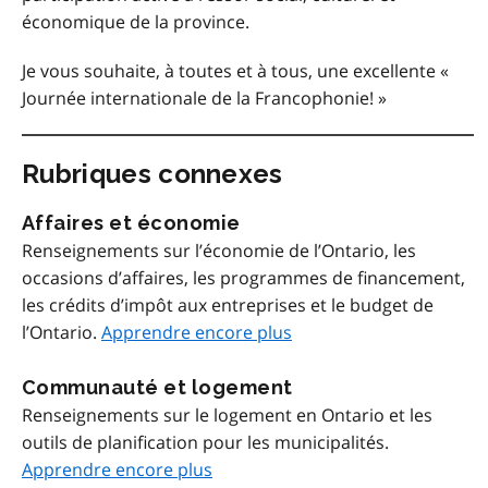
économique de la province.
Je vous souhaite, à toutes et à tous, une excellente «
Journée internationale de la Francophonie! »
Rubriques connexes
Affaires et économie
Renseignements sur l’économie de l’Ontario, les
occasions d’affaires, les programmes de financement,
les crédits d’impôt aux entreprises et le budget de
l’Ontario.
Apprendre encore plus
Communauté et logement
Renseignements sur le logement en Ontario et les
outils de planification pour les municipalités.
Apprendre encore plus