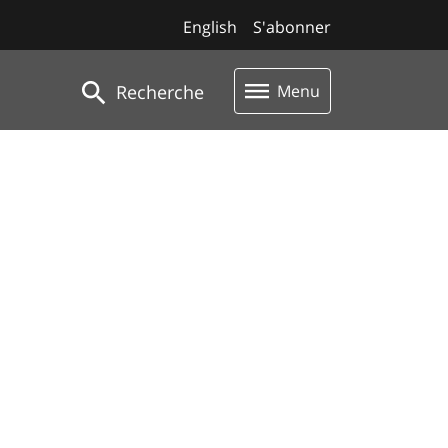
English
S'abonner
Recherche
Menu