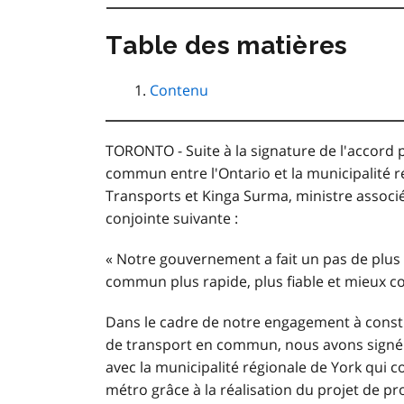
Table des matières
Contenu
TORONTO - Suite à la signature de l'accord 
commun entre l'Ontario et la municipalité r
Transports et Kinga Surma, ministre associé
conjointe suivante :
« Notre gouvernement a fait un pas de plus 
commun plus rapide, plus fiable et mieux c
Dans le cadre de notre engagement à constr
de transport en commun, nous avons signé 
avec la municipalité régionale de York qui 
métro grâce à la réalisation du projet de p