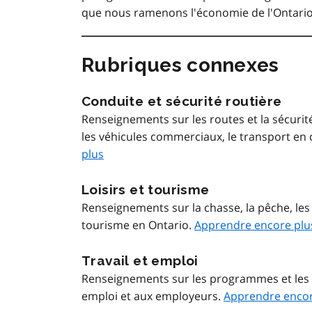
que nous ramenons l'économie de l'Ontario 
Rubriques connexes
Conduite et sécurité routière
Renseignements sur les routes et la sécurité
les véhicules commerciaux, le transport en
plus
Loisirs et tourisme
Renseignements sur la chasse, la pêche, les 
tourisme en Ontario.
Apprendre encore plu
Travail et emploi
Renseignements sur les programmes et les s
emploi et aux employeurs.
Apprendre encor