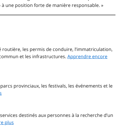
à une position forte de manière responsable. »
 routière, les permis de conduire, l’immatriculation,
 commun et les infrastructures.
Apprendre encore
parcs provinciaux, les festivals, les événements et le
s
ervices destinés aux personnes à la recherche d’un
e plus