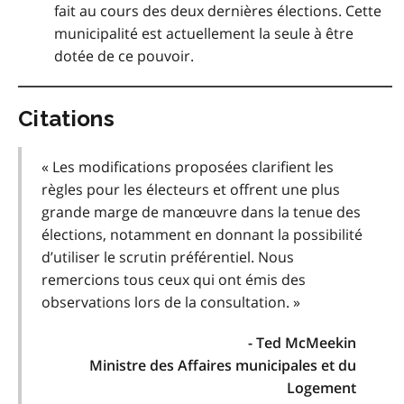
fait au cours des deux dernières élections. Cette
municipalité est actuellement la seule à être
dotée de ce pouvoir.
Citations
« Les modifications proposées clarifient les
règles pour les électeurs et offrent une plus
grande marge de manœuvre dans la tenue des
élections, notamment en donnant la possibilité
d’utiliser le scrutin préférentiel. Nous
remercions tous ceux qui ont émis des
observations lors de la consultation. »
- Ted McMeekin
Ministre des Affaires municipales et du
Logement