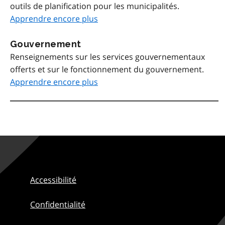
outils de planification pour les municipalités.
Apprendre encore plus
Gouvernement
Renseignements sur les services gouvernementaux
offerts et sur le fonctionnement du gouvernement.
Apprendre encore plus
Accessibilité
Confidentialité