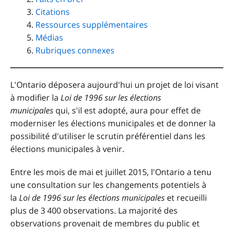
Citations
Ressources supplémentaires
Médias
Rubriques connexes
L'Ontario déposera aujourd'hui un projet de loi visant
à modifier la
Loi de 1996 sur les élections
municipales
qui, s'il est adopté, aura pour effet de
moderniser les élections municipales et de donner la
possibilité d'utiliser le scrutin préférentiel dans les
élections municipales à venir.
Entre les mois de mai et juillet 2015, l'Ontario a tenu
une consultation sur les changements potentiels à
la
Loi de 1996 sur les élections municipales
et recueilli
plus de 3 400 observations. La majorité des
observations provenait de membres du public et