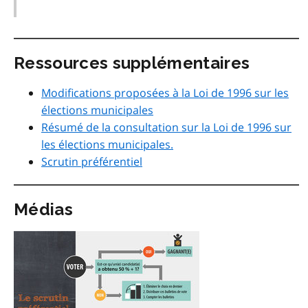
Ressources supplémentaires
Modifications proposées à la Loi de 1996 sur les
élections municipales
Résumé de la consultation sur la Loi de 1996 sur
les élections municipales.
Scrutin préférentiel
Médias