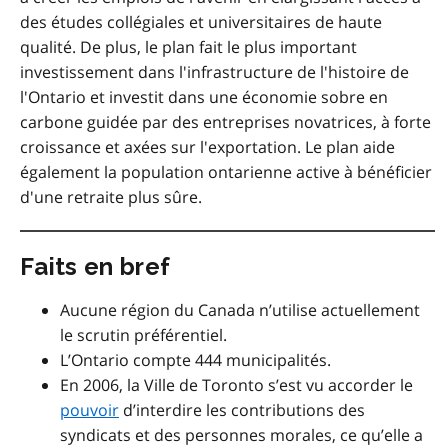
des études collégiales et universitaires de haute
qualité. De plus, le plan fait le plus important
investissement dans l'infrastructure de l'histoire de
l'Ontario et investit dans une économie sobre en
carbone guidée par des entreprises novatrices, à forte
croissance et axées sur l'exportation. Le plan aide
également la population ontarienne active à bénéficier
d'une retraite plus sûre.
Faits en bref
Aucune région du Canada n’utilise actuellement
le scrutin préférentiel.
L’Ontario compte 444 municipalités.
En 2006, la Ville de Toronto s’est vu accorder le
pouvoir
d’interdire les contributions des
syndicats et des personnes morales, ce qu’elle a