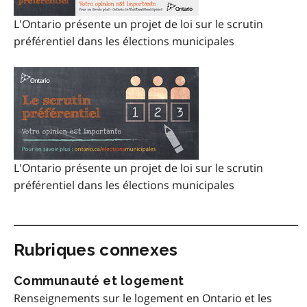
L'Ontario présente un projet de loi sur le scrutin
préférentiel dans les élections municipales
L'Ontario présente un projet de loi sur le scrutin
préférentiel dans les élections municipales
Rubriques connexes
Communauté et logement
Renseignements sur le logement en Ontario et les