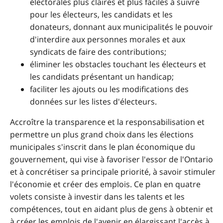
électorales plus claires et plus faciles à suivre
pour les électeurs, les candidats et les
donateurs, donnant aux municipalités le pouvoir
d'interdire aux personnes morales et aux
syndicats de faire des contributions;
éliminer les obstacles touchant les électeurs et
les candidats présentant un handicap;
faciliter les ajouts ou les modifications des
données sur les listes d'électeurs.
Accroître la transparence et la responsabilisation et
permettre un plus grand choix dans les élections
municipales s'inscrit dans le plan économique du
gouvernement, qui vise à favoriser l'essor de l'Ontario
et à concrétiser sa principale priorité, à savoir stimuler
l'économie et créer des emplois. Ce plan en quatre
volets consiste à investir dans les talents et les
compétences, tout en aidant plus de gens à obtenir et
à créer les emplois de l'avenir en élargissant l'accès à