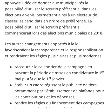
appuyait l'idée de donner aux municipalités la
possibilité d'utiliser le scrutin préférentiel dans les
élections à venir, permettant ainsi à un électeur de
classer les candidats en ordre de préférence. La
possibilité d'utiliser le scrutin préférentiel
commencerait lors des élections municipales de 2018.
Les autres changements apportés à la loi
favoriseraient la transparence et la responsabilisation
et rendraient les règles plus claires et plus modernes :
raccourcir le calendrier de la campagne en
er
ouvrant la période de mises en candidature le 1
er
mai plutôt que le 1
janvier;
établir un cadre régissant la publicité de tiers,
notamment par l'établissement de plafonds pour
les contributions et les dépenses;
rendre les règles du financement des campagnes