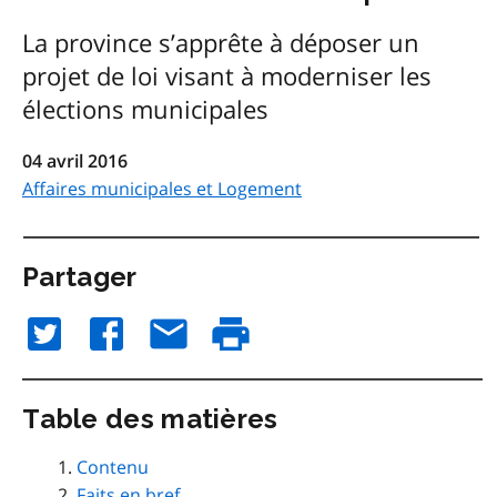
La province s’apprête à déposer un
projet de loi visant à moderniser les
élections municipales
04 avril 2016
Affaires municipales et Logement
Partager
Table des matières
Contenu
Faits en bref