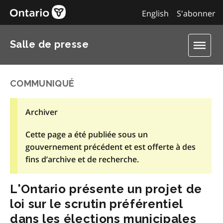
English
S'abonner
Salle de presse
COMMUNIQUÉ
Archiver
Cette page a été publiée sous un
gouvernement précédent et est offerte à des
fins d’archive et de recherche.
L'Ontario présente un projet de
loi sur le scrutin préférentiel
dans les élections municipales