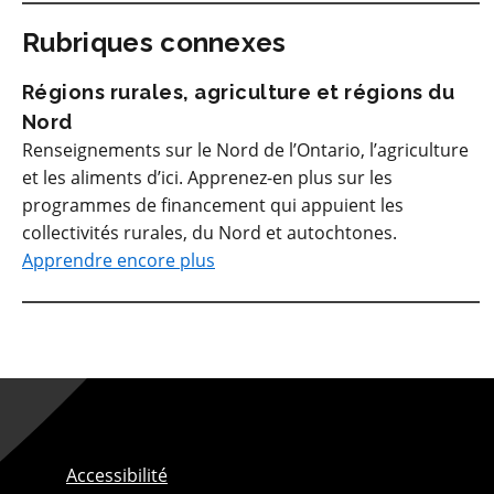
Rubriques connexes
Régions rurales, agriculture et régions du
Nord
Renseignements sur le Nord de l’Ontario, l’agriculture
et les aliments d’ici. Apprenez-en plus sur les
programmes de financement qui appuient les
collectivités rurales, du Nord et autochtones.
Apprendre encore plus
Accessibilité