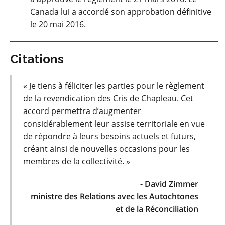
Canada lui a accordé son approbation définitive
le 20 mai 2016.
Citations
« Je tiens à féliciter les parties pour le règlement
de la revendication des Cris de Chapleau. Cet
accord permettra d’augmenter
considérablement leur assise territoriale en vue
de répondre à leurs besoins actuels et futurs,
créant ainsi de nouvelles occasions pour les
membres de la collectivité. »
- David Zimmer
ministre des Relations avec les Autochtones
et de la Réconciliation