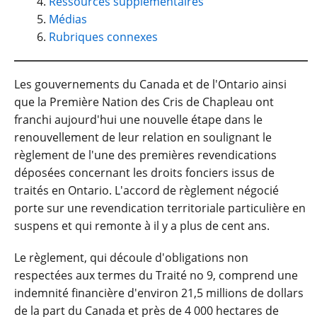
Ressources supplémentaires
Médias
Rubriques connexes
Les gouvernements du Canada et de l'Ontario ainsi
que la Première Nation des Cris de Chapleau ont
franchi aujourd'hui une nouvelle étape dans le
renouvellement de leur relation en soulignant le
règlement de l'une des premières revendications
déposées concernant les droits fonciers issus de
traités en Ontario. L'accord de règlement négocié
porte sur une revendication territoriale particulière en
suspens et qui remonte à il y a plus de cent ans.
Le règlement, qui découle d'obligations non
respectées aux termes du Traité no 9, comprend une
indemnité financière d'environ 21,5 millions de dollars
de la part du Canada et près de 4 000 hectares de