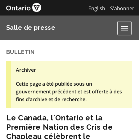
English
S'abonner
Salle de presse
BULLETIN
Archiver
Cette page a été publiée sous un
gouvernement précédent et est offerte à des
fins d’archive et de recherche.
Le Canada, l'Ontario et la
Première Nation des Cris de
Chapleau célèbrent le