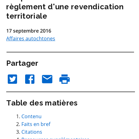
règlement d'une revendication
territoriale
17 septembre 2016
Affaires autochtones
Partager
Table des matières
Contenu
Faits en bref
Citations