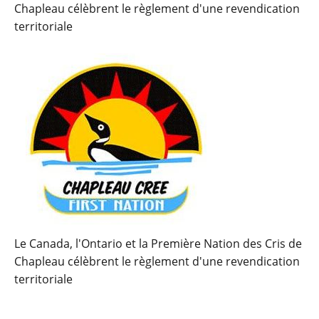
Chapleau célèbrent le règlement d'une revendication
territoriale
Le Canada, l'Ontario et la Première Nation des Cris de
Chapleau célèbrent le règlement d'une revendication
territoriale