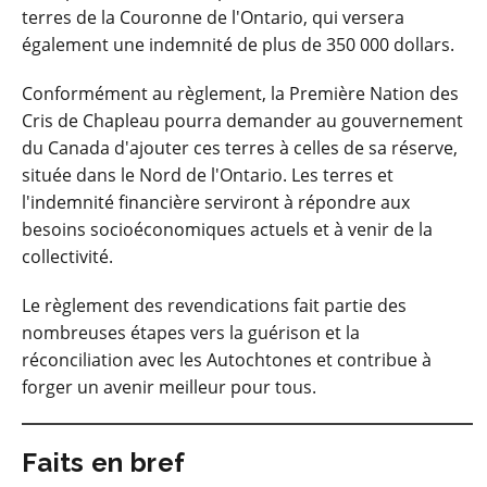
terres de la Couronne de l'Ontario, qui versera
également une indemnité de plus de 350 000 dollars.
Conformément au règlement, la Première Nation des
Cris de Chapleau pourra demander au gouvernement
du Canada d'ajouter ces terres à celles de sa réserve,
située dans le Nord de l'Ontario. Les terres et
l'indemnité financière serviront à répondre aux
besoins socioéconomiques actuels et à venir de la
collectivité.
Le règlement des revendications fait partie des
nombreuses étapes vers la guérison et la
réconciliation avec les Autochtones et contribue à
forger un avenir meilleur pour tous.
Faits en bref