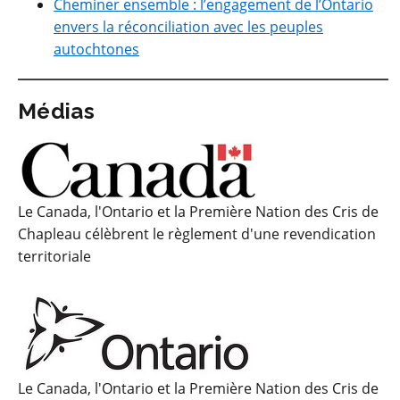
Cheminer ensemble : l’engagement de l’Ontario
envers la réconciliation avec les peuples
autochtones
Médias
Le Canada, l'Ontario et la Première Nation des Cris de
Chapleau célèbrent le règlement d'une revendication
territoriale
Le Canada, l'Ontario et la Première Nation des Cris de