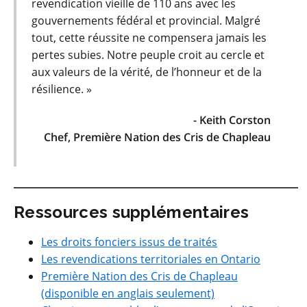
revendication vieille de 110 ans avec les
gouvernements fédéral et provincial. Malgré
tout, cette réussite ne compensera jamais les
pertes subies. Notre peuple croit au cercle et
aux valeurs de la vérité, de l’honneur et de la
résilience. »
- Keith Corston
Chef, Première Nation des Cris de Chapleau
Ressources supplémentaires
Les droits fonciers issus de traités
Les revendications territoriales en Ontario
Première Nation des Cris de Chapleau
(disponible en anglais seulement)