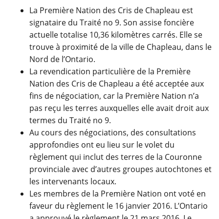
La Première Nation des Cris de Chapleau est
signataire du Traité no 9. Son assise foncière
actuelle totalise 10,36 kilomètres carrés. Elle se
trouve à proximité de la ville de Chapleau, dans le
Nord de l’Ontario.
La revendication particulière de la Première
Nation des Cris de Chapleau a été acceptée aux
fins de négociation, car la Première Nation n’a
pas reçu les terres auxquelles elle avait droit aux
termes du Traité no 9.
Au cours des négociations, des consultations
approfondies ont eu lieu sur le volet du
règlement qui inclut des terres de la Couronne
provinciale avec d’autres groupes autochtones et
les intervenants locaux.
Les membres de la Première Nation ont voté en
faveur du règlement le 16 janvier 2016. L’Ontario
a approuvé le règlement le 21 mars 2016. Le