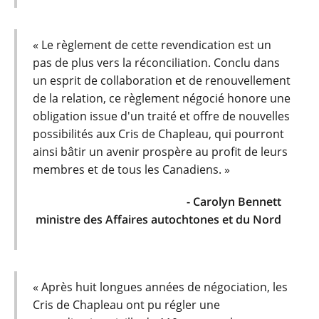
« Le règlement de cette revendication est un
pas de plus vers la réconciliation. Conclu dans
un esprit de collaboration et de renouvellement
de la relation, ce règlement négocié honore une
obligation issue d'un traité et offre de nouvelles
possibilités aux Cris de Chapleau, qui pourront
ainsi bâtir un avenir prospère au profit de leurs
membres et de tous les Canadiens. »
- Carolyn Bennett
ministre des Affaires autochtones et du Nord
« Après huit longues années de négociation, les
Cris de Chapleau ont pu régler une