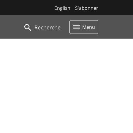
English
S'abonner
Recherche
Menu