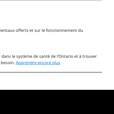
entaux offerts et sur le fonctionnement du
dans le système de santé de l’Ontario et à trouver
 besoin.
Apprendre encore plus