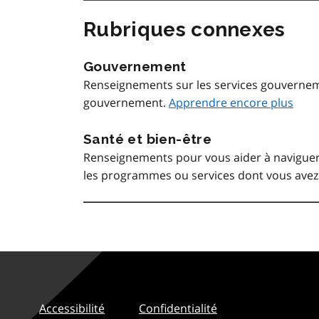
Rubriques connexes
Gouvernement
Renseignements sur les services gouvernem
gouvernement.
Apprendre encore plus
Santé et bien-être
Renseignements pour vous aider à naviguer 
les programmes ou services dont vous avez
Accessibilité
Confidentialité