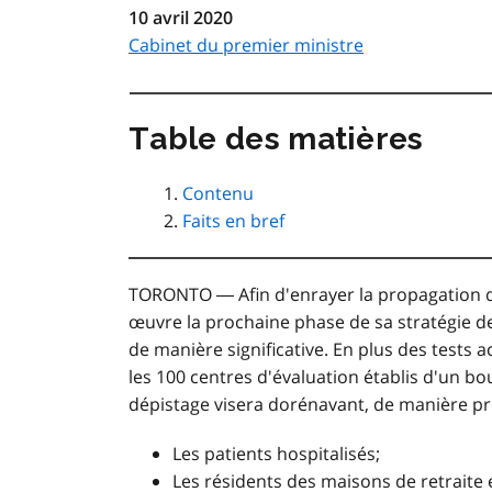
10 avril 2020
Cabinet du premier ministre
Table des matières
Contenu
Faits en bref
TORONTO ― Afin d'enrayer la propagation d
œuvre la prochaine phase de sa stratégie d
de manière significative. En plus des tests
les 100 centres d'évaluation établis d'un bou
dépistage visera dorénavant, de manière pr
Les patients hospitalisés;
Les résidents des maisons de retraite 