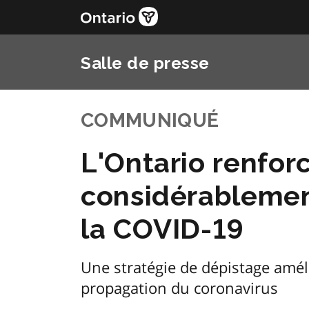
Salle de presse
COMMUNIQUÉ
L'Ontario renfor
considérablemen
la COVID-19
Une stratégie de dépistage amél
propagation du coronavirus