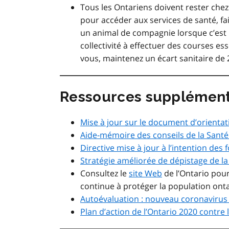
Tous les Ontariens doivent rester chez
pour accéder aux services de santé, f
un animal de compagnie lorsque c’est 
collectivité à effectuer des courses ess
vous, maintenez un écart sanitaire de 
Ressources supplément
Mise à jour sur le document d’orientat
Aide-mémoire des conseils de la Santé 
Directive mise à jour à l’intention des
Stratégie améliorée de dépistage de l
Consultez le
site Web
de l’Ontario pour
continue à protéger la population ont
Autoévaluation : nouveau coronavirus
Plan d’action de l’Ontario 2020 contre